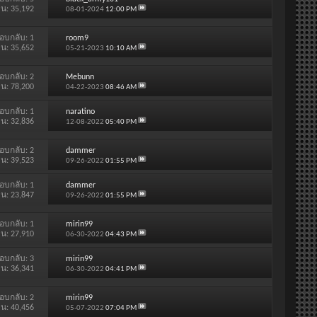
าน: 35,192
08-01-2024
12:00 PM
อบกลับ:
1
room9
าน: 35,652
05-21-2023
10:10 AM
อบกลับ:
2
Mebunn
าน: 78,200
04-22-2023
08:46 AM
อบกลับ:
1
naratino
าน: 32,836
12-08-2022
05:40 PM
อบกลับ:
2
dammer
าน: 39,523
09-26-2022
01:55 PM
อบกลับ:
1
dammer
าน: 23,847
09-26-2022
01:55 PM
อบกลับ:
1
mirin99
าน: 27,910
06-30-2022
04:43 PM
อบกลับ:
3
mirin99
าน: 36,341
06-30-2022
04:41 PM
อบกลับ:
2
mirin99
าน: 40,456
05-07-2022
07:04 PM