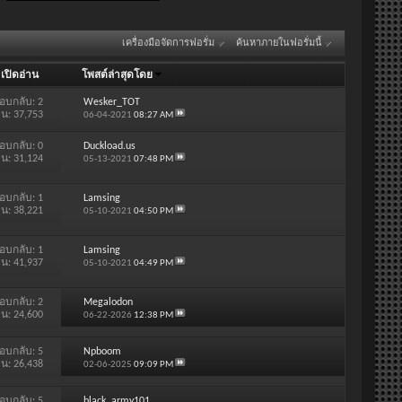
เครื่องมือจัดการฟอรั่ม
ค้นหาภายในฟอรั่มนี้
/
เปิดอ่าน
โพสต์ล่าสุดโดย
อบกลับ:
2
Wesker_TOT
าน: 37,753
06-04-2021
08:27 AM
อบกลับ:
0
Duckload.us
าน: 31,124
05-13-2021
07:48 PM
อบกลับ:
1
Lamsing
าน: 38,221
05-10-2021
04:50 PM
อบกลับ:
1
Lamsing
าน: 41,937
05-10-2021
04:49 PM
อบกลับ:
2
Megalodon
าน: 24,600
06-22-2026
12:38 PM
อบกลับ:
5
Npboom
าน: 26,438
02-06-2025
09:09 PM
อบกลับ:
5
black_army101