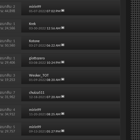
อบกลับ:
2
mirin99
าน: 44,898
05-07-2022
07:02 PM
อบกลับ:
1
Krek
าน: 24,566
03-30-2022
12:56 AM
อบกลับ:
1
Kotone
าน: 50,560
03-27-2022
06:22 AM
อบกลับ:
1
giottozero
าน: 29,406
03-08-2022
10:24 PM
อบกลับ:
3
Wesker_TOT
าน: 19,253
01-09-2022
08:20 AM
อบกลับ:
7
chuiza511
าน: 31,962
12-18-2021
07:20 AM
อบกลับ:
4
mirin99
าน: 34,912
11-20-2021
08:25 AM
อบกลับ:
5
mirin99
าน: 29,757
09-13-2021
05:27 PM