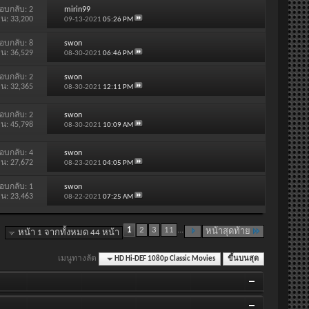
อบกลับ:
2
mirin99
าน: 33,200
09-13-2021
05:26 PM
อบกลับ:
8
swon
าน: 36,529
08-30-2021
06:46 PM
อบกลับ:
2
swon
าน: 32,365
08-30-2021
12:11 PM
อบกลับ:
2
swon
าน: 45,798
08-30-2021
10:09 AM
อบกลับ:
4
swon
าน: 27,672
08-23-2021
04:05 PM
อบกลับ:
1
swon
าน: 23,463
08-22-2021
07:25 AM
1
2
3
11
...
หน้าสุดท้าย
หน้า 1 จากทั้งหมด 44 หน้า
เมนูทางลัด
HD Hi-DEF 1080p Classic Movies
ขึ้นบนสุด