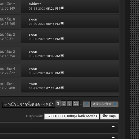
อบกลับ:
2
mirin99
าน: 33,149
09-13-2021
05:26 PM
อบกลับ:
8
swon
าน: 36,465
08-30-2021
06:46 PM
อบกลับ:
2
swon
าน: 32,311
08-30-2021
12:11 PM
อบกลับ:
2
swon
าน: 45,750
08-30-2021
10:09 AM
อบกลับ:
4
swon
าน: 27,622
08-23-2021
04:05 PM
อบกลับ:
1
swon
าน: 23,408
08-22-2021
07:25 AM
1
2
3
11
...
หน้าสุดท้าย
หน้า 1 จากทั้งหมด 44 หน้า
เมนูทางลัด
HD Hi-DEF 1080p Classic Movies
ขึ้นบนสุด