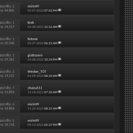
อบกลับ:
2
mirin99
าน: 44,845
05-07-2022
07:02 PM
อบกลับ:
1
Krek
าน: 24,517
03-30-2022
12:56 AM
อบกลับ:
1
Kotone
าน: 50,506
03-27-2022
06:22 AM
อบกลับ:
1
giottozero
าน: 29,361
03-08-2022
10:24 PM
อบกลับ:
3
Wesker_TOT
าน: 19,215
01-09-2022
08:20 AM
อบกลับ:
7
chuiza511
าน: 31,894
12-18-2021
07:20 AM
อบกลับ:
4
mirin99
าน: 34,864
11-20-2021
08:25 AM
อบกลับ:
5
mirin99
าน: 29,716
09-13-2021
05:27 PM