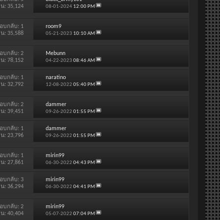
าน: 35,124
08-01-2024
12:00 PM
อบกลับ:
1
room9
าน: 35,588
05-21-2023
10:10 AM
อบกลับ:
2
Mebunn
าน: 78,152
04-22-2023
08:46 AM
อบกลับ:
1
naratino
าน: 32,792
12-08-2022
05:40 PM
อบกลับ:
2
dammer
าน: 39,451
09-26-2022
01:55 PM
อบกลับ:
1
dammer
าน: 23,796
09-26-2022
01:55 PM
อบกลับ:
1
mirin99
าน: 27,861
06-30-2022
04:43 PM
อบกลับ:
3
mirin99
าน: 36,294
06-30-2022
04:41 PM
อบกลับ:
2
mirin99
าน: 40,404
05-07-2022
07:04 PM