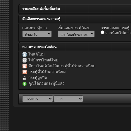
รายละเอียดฟอรั่มเพิ่มเติม
ตัวเลือกการแสดงผลกระทู้
แสดงกระทู้จาก...
เริ่มแสดงกระทู้ โดย:
การแสดงผลกระทู้..
จากน้อยไปมาก
ความหมายของไอค่อน
โพสต์ใหม่
ไม่มีการโพสต์ใหม่
มีการโพสต์ใหม่ในกระทู้ที่ได้รับความนิยม
กระทู้ที่ได้รับความนิยม
กระทู้ถูกปิด
คุณได้ตอบกระทู้นี้แล้ว