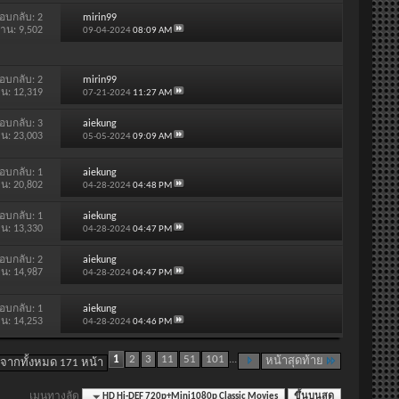
อบกลับ:
2
mirin99
่าน: 9,502
09-04-2024
08:09 AM
อบกลับ:
2
mirin99
าน: 12,319
07-21-2024
11:27 AM
อบกลับ:
3
aiekung
าน: 23,003
05-05-2024
09:09 AM
อบกลับ:
1
aiekung
าน: 20,802
04-28-2024
04:48 PM
อบกลับ:
1
aiekung
าน: 13,330
04-28-2024
04:47 PM
อบกลับ:
2
aiekung
าน: 14,987
04-28-2024
04:47 PM
อบกลับ:
1
aiekung
าน: 14,253
04-28-2024
04:46 PM
1
2
3
11
51
101
...
หน้าสุดท้าย
 จากทั้งหมด 171 หน้า
เมนูทางลัด
HD Hi-DEF 720p+Mini1080p Classic Movies
ขึ้นบนสุด