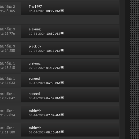
อบกลับ:
2
The1997
่าน: 6,105
06-11-2025
08:27 PM
อบกลับ:
3
aiekung
าน: 16,776
12-31-2024
10:52 AM
อบกลับ:
3
piackjoy
าน: 14,288
12-24-2024
10:18 AM
อบกลับ:
1
aiekung
าน: 13,218
09-22-2024
01:19 AM
อบกลับ:
1
soneed
าน: 14,033
09-17-2024
06:53 PM
อบกลับ:
1
soneed
าน: 12,042
09-17-2024
06:52 PM
อบกลับ:
1
mirin99
่าน: 9,834
09-14-2024
07:34 AM
อบกลับ:
1
mirin99
าน: 11,380
09-04-2024
08:10 AM