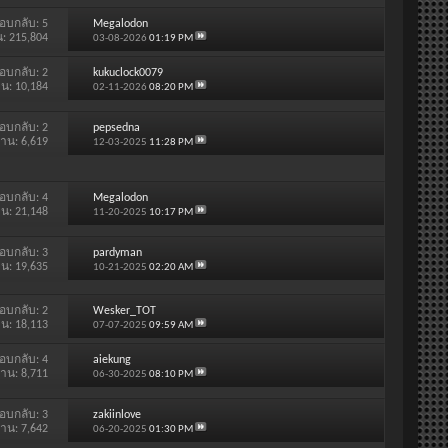
อบกลับ:
5
Megalodon
น: 215,804
03-08-2026
01:19 PM
อบกลับ:
2
kukuclock0079
าน: 10,184
02-11-2026
08:20 PM
อบกลับ:
2
pepsedna
่าน: 6,619
12-03-2025
11:28 PM
อบกลับ:
4
Megalodon
าน: 21,148
11-20-2025
10:17 PM
อบกลับ:
3
pardyman
าน: 19,635
10-21-2025
02:20 AM
อบกลับ:
2
Wesker_TOT
าน: 18,113
07-07-2025
09:59 AM
อบกลับ:
4
aiekung
่าน: 8,711
06-30-2025
08:10 PM
อบกลับ:
3
zakiinlove
่าน: 7,642
06-20-2025
01:30 PM