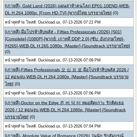
[เกาหลี]- Gold Land (2026) แผนล่าท้าคนโลภ EP01-10END-WEB-
DL.H.264.1080p. [From HD-TV]-[พากย์ไทย บรรยายไทย]
(0)
หน้าสุดท้าย โพสต์: Duckload.us, 07-13-2026 07:21 PM
[เกาหลี]-มือโปรห้าสิบพลัส - Fifties Professionals (2026) [S01]
[Complete]-[1080P]-[พากย์: เกาหลี DDP 2.0]-[ซับ: อังกฤษ/ไทย]-
[H265]-WEB-DL.H.265.1080p. [Master]-[Soundtrack บรรยายไทย]
(0)
หน้าสุดท้าย โพสต์: Duckload.us, 07-13-2026 07:09 PM
[เกาหลี]-Fifties Professionals 오 십 프 로 มือโปรห้าสิบพลัส 2026 /
12 ตอนจบ-WEB-DL.H.264.1080p. [Master]-[Soundtrack บรรยาย
ไทย]
(0)
หน้าสุดท้าย โพสต์: Duckload.us, 07-13-2026 07:06 PM
[เกาหลี]-Doctor on the Edge 존 버 닥 터 หมอติดเกาะ รักติดเธอ
2026 / 12 ตอนจบ-WEB-DL.H.264.1080p. [Master]-[Soundtrack
บรรยายไทย]
(0)
หน้าสุดท้าย โพสต์: Duckload.us, 07-13-2026 07:04 PM
[เกาหลี]- Absolute Value of Romance (2026) วุ่นนัก รักสัมบูรณ์