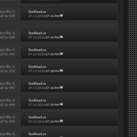
อบกลับ:
0
Duckload.us
ดอ่าน: 538
07-13-2026
07:45 PM
อบกลับ:
0
Duckload.us
ดอ่าน: 548
07-13-2026
07:43 PM
อบกลับ:
0
Duckload.us
ดอ่าน: 495
07-13-2026
07:40 PM
อบกลับ:
0
Duckload.us
ดอ่าน: 452
07-13-2026
07:38 PM
อบกลับ:
0
Duckload.us
ดอ่าน: 495
07-13-2026
07:36 PM
อบกลับ:
0
Duckload.us
ดอ่าน: 466
07-13-2026
07:29 PM
อบกลับ:
0
Duckload.us
ดอ่าน: 459
07-13-2026
07:26 PM
อบกลับ:
0
Duckload.us