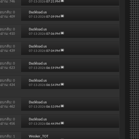
ดอ่าน: 746
07-13-2026
07:21 PM
อบกลับ:
0
Duckload.us
ดอ่าน: 409
07-13-2026
07:09 PM
อบกลับ:
0
Duckload.us
ดอ่าน: 410
07-13-2026
07:06 PM
อบกลับ:
0
Duckload.us
ดอ่าน: 439
07-13-2026
07:04 PM
อบกลับ:
0
Duckload.us
ดอ่าน: 623
07-13-2026
06:59 PM
อบกลับ:
0
Duckload.us
ดอ่าน: 434
07-13-2026
06:54 PM
อบกลับ:
0
Duckload.us
ดอ่าน: 462
07-13-2026
06:53 PM
อบกลับ:
0
Duckload.us
ดอ่าน: 456
07-13-2026
06:44 PM
อบกลับ:
1
Wesker_TOT