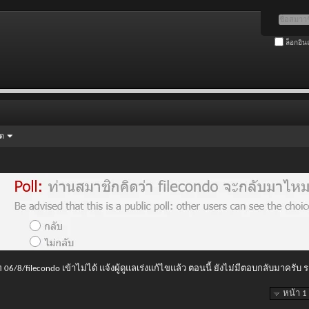
ล็อกอิน
ัด
 06/8/filecondo เข้าไม่ได้ แจ้งผู้ดูแลเร่งแก้ไขแล้ว ตอนนี้ ยังไม่มีตอบกลับมาครับ
หน้า 1