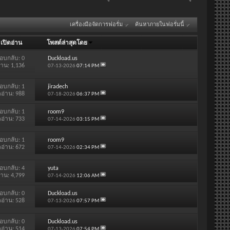
เครื่องมือจัดการฟอรั่ม
ค้นหาภายในฟอรั่มนี้
/
เปิดอ่าน
โพสต์ล่าสุดโดย
อบกลับ:
0
Duckload.us
่าน: 1,136
07-13-2026
07:14 PM
อบกลับ:
1
jiradech
ดอ่าน: 988
07-18-2026
06:37 PM
อบกลับ:
1
room9
ดอ่าน: 733
07-14-2026
03:15 PM
อบกลับ:
1
room9
ดอ่าน: 672
07-14-2026
02:34 PM
อบกลับ:
4
yuta
่าน: 4,799
07-14-2026
12:06 AM
อบกลับ:
0
Duckload.us
ดอ่าน: 528
07-13-2026
07:57 PM
อบกลับ:
0
Duckload.us
ดอ่าน: 514
07-13-2026
07:54 PM