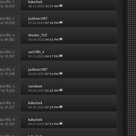
อบกลับ:
1
kukuclock
าน: 10,559
08-11-2025
11:57 AM
อบกลับ:
1
jacklove1987
าน: 10,250
07-22-2025
07:42 PM
อบกลับ:
4
Wesker_TOT
าน: 64,082
06-08-2025
04:01 PM
อบกลับ:
2
oat1980_4
าน: 12,967
05-21-2025
04:57 PM
อบกลับ:
2
jacklove1987
าน: 11,548
05-05-2025
07:54 PM
อบกลับ:
1
nanoboot
่าน: 8,520
05-02-2025
01:02 AM
อบกลับ:
1
kukuclock
าน: 15,117
04-10-2025
07:29 PM
อบกลับ:
4
kukuclock
าน: 12,323
04-07-2025
07:51 PM