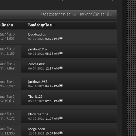
เครื่องมือจัดการฟอรั่ม
ค้นหาภายในฟอรั่มนี้
/
เปิดอ่าน
โพสต์ล่าสุดโดย
อบกลับ:
0
Duckload.us
าน: 41,503
07-13-2021
03:25 PM
อบกลับ:
2
jacklove1987
่าน: 5,183
06-13-2026
08:39 AM
อบกลับ:
3
Zoomza001
่าน: 7,869
06-04-2026
12:57 AM
อบกลับ:
1
jacklove1987
่าน: 3,909
06-01-2026
04:47 PM
อบกลับ:
3
Tharit123
าน: 10,617
05-14-2026
09:45 PM
อบกลับ:
1
black mamba
่าน: 7,172
03-12-2026
11:17 AM
อบกลับ:
7
Megalodon
าน: 11,330
12-13-2025
10:07 PM