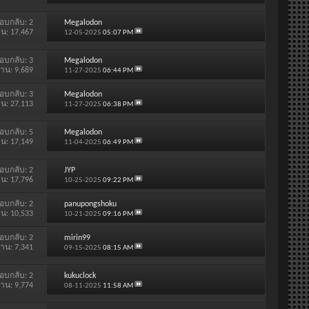
อบกลับ:
2
Megalodon
าน: 17,467
12-05-2025
05:07 PM
อบกลับ:
3
Megalodon
่าน: 9,689
11-27-2025
06:44 PM
อบกลับ:
3
Megalodon
าน: 27,113
11-27-2025
06:38 PM
อบกลับ:
5
Megalodon
าน: 17,149
11-04-2025
06:49 PM
อบกลับ:
2
JYP
าน: 17,796
10-25-2025
09:22 PM
อบกลับ:
2
panupongshoku
าน: 10,533
10-21-2025
09:16 PM
อบกลับ:
2
mirin99
่าน: 7,341
09-15-2025
08:15 AM
อบกลับ:
2
kukuclock
่าน: 9,774
08-11-2025
11:58 AM