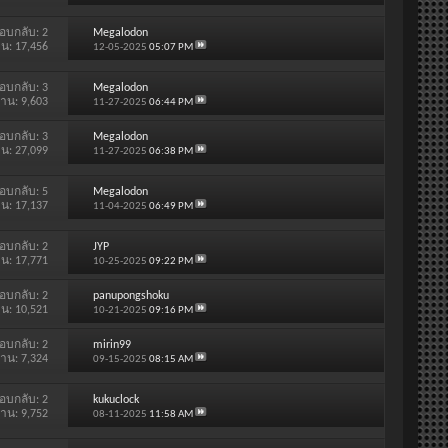
อบกลับ:
2
Megalodon
าน: 17,456
12-05-2025
05:07 PM
อบกลับ:
3
Megalodon
่าน: 9,603
11-27-2025
06:44 PM
อบกลับ:
3
Megalodon
าน: 27,099
11-27-2025
06:38 PM
อบกลับ:
5
Megalodon
าน: 17,137
11-04-2025
06:49 PM
อบกลับ:
2
JYP
าน: 17,771
10-25-2025
09:22 PM
อบกลับ:
2
panupongshoku
าน: 10,521
10-21-2025
09:16 PM
อบกลับ:
2
mirin99
่าน: 7,324
09-15-2025
08:15 AM
อบกลับ:
2
kukuclock
่าน: 9,752
08-11-2025
11:58 AM