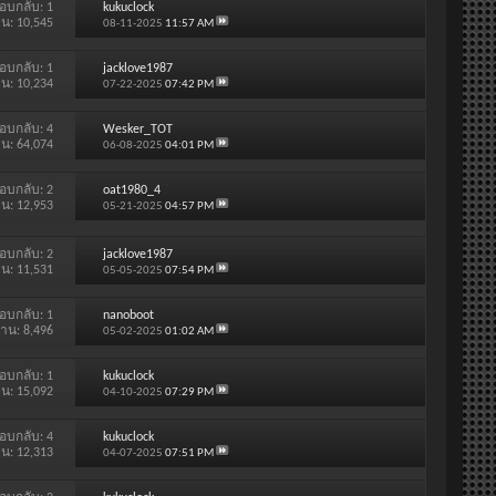
อบกลับ:
1
kukuclock
าน: 10,545
08-11-2025
11:57 AM
อบกลับ:
1
jacklove1987
าน: 10,234
07-22-2025
07:42 PM
อบกลับ:
4
Wesker_TOT
าน: 64,074
06-08-2025
04:01 PM
อบกลับ:
2
oat1980_4
าน: 12,953
05-21-2025
04:57 PM
อบกลับ:
2
jacklove1987
าน: 11,531
05-05-2025
07:54 PM
อบกลับ:
1
nanoboot
่าน: 8,496
05-02-2025
01:02 AM
อบกลับ:
1
kukuclock
าน: 15,092
04-10-2025
07:29 PM
อบกลับ:
4
kukuclock
าน: 12,313
04-07-2025
07:51 PM