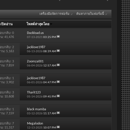
เครื่องมือจัดการฟอรั่ม
ค้นหาภายในฟอรั่มนี้
/
เปิดอ่าน
โพสต์ล่าสุดโดย
อบกลับ:
0
Duckload.us
าน: 41,476
07-13-2021
03:25 PM
อบกลับ:
2
jacklove1987
่าน: 5,163
06-13-2026
08:39 AM
อบกลับ:
3
Zoomza001
่าน: 7,859
06-04-2026
12:57 AM
อบกลับ:
1
jacklove1987
่าน: 3,902
06-01-2026
04:47 PM
อบกลับ:
3
Tharit123
าน: 10,608
05-14-2026
09:45 PM
อบกลับ:
1
black mamba
่าน: 7,159
03-12-2026
11:17 AM
อบกลับ:
7
Megalodon
าน: 11,317
12-13-2025
10:07 PM