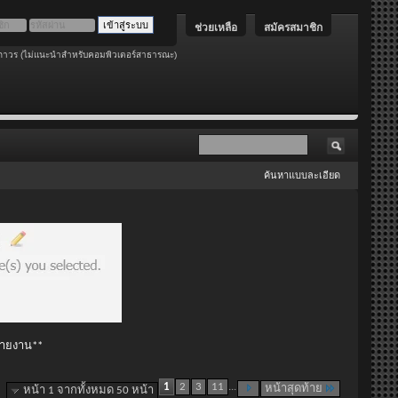
ช่วยเหลือ
สมัครสมาชิก
ถาวร (ไม่แนะนำสำหรับคอมพิวเตอร์สาธารณะ)
ค้นหาแบบละเอียด
 รายงาน**
1
2
3
11
...
หน้าสุดท้าย
หน้า 1 จากทั้งหมด 50 หน้า