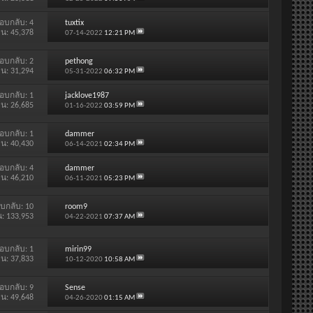
อบกลับ:
4
tuxtix
าน: 45,378
07-14-2022
12:21 PM
อบกลับ:
2
pethong
าน: 31,294
05-31-2022
06:32 PM
อบกลับ:
1
jacklove1987
าน: 26,685
01-16-2022
03:59 PM
อบกลับ:
1
dammer
าน: 40,430
06-14-2021
02:34 PM
อบกลับ:
4
dammer
าน: 46,210
06-11-2021
05:23 PM
บกลับ:
10
room9
น: 133,953
04-22-2021
07:37 AM
อบกลับ:
1
mirin99
าน: 37,833
10-12-2020
10:58 AM
อบกลับ:
9
Sense
าน: 49,648
04-26-2020
01:15 AM