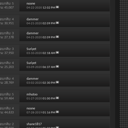
อบกลับ:
5
noone
าน: 45,007
04-22-2020
12:02 PM
อบกลับ:
4
dammer
าน: 30,951
04-21-2020
02:09 PM
อบกลับ:
3
dammer
าน: 27,178
04-21-2020
02:09 PM
อบกลับ:
3
Suriyet
าน: 37,950
03-10-2020
02:18 AM
อบกลับ:
4
Suriyet
าน: 25,203
03-09-2020
06:37 AM
อบกลับ:
4
dammer
าน: 28,769
03-02-2020
02:30 PM
อบกลับ:
5
mhutoo
าน: 59,464
01-27-2020
01:00 PM
อบกลับ:
4
noone
าน: 44,633
07-28-2019
01:16 PM
อบกลับ:
2
shane1817