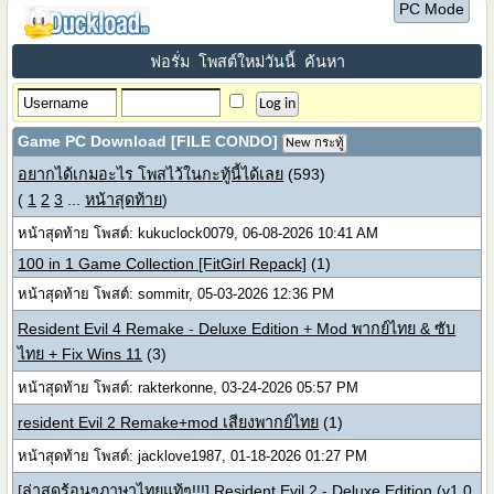
PC Mode
ฟอรั่ม
โพสต์ใหม่วันนี้
ค้นหา
Game PC Download [FILE CONDO]
New กระทู้
อยากได้เกมอะไร โพสไว้ในกะทู้นี้ได้เลย
(593)
(
1
2
3
...
หน้าสุดท้าย
)
หน้าสุดท้าย โพสต์: kukuclock0079, 06-08-2026 10:41 AM
100 in 1 Game Collection [FitGirl Repack]
(1)
หน้าสุดท้าย โพสต์: sommitr, 05-03-2026 12:36 PM
Resident Evil 4 Remake - Deluxe Edition + Mod พากย์ไทย & ซับ
ไทย + Fix Wins 11
(3)
หน้าสุดท้าย โพสต์: rakterkonne, 03-24-2026 05:57 PM
resident Evil 2 Remake+mod เสียงพากย์ไทย
(1)
หน้าสุดท้าย โพสต์: jacklove1987, 01-18-2026 01:27 PM
[ล่าสุดร้อนๆภาษาไทยแท้ๆ!!!] Resident Evil 2 - Deluxe Edition (v1.0