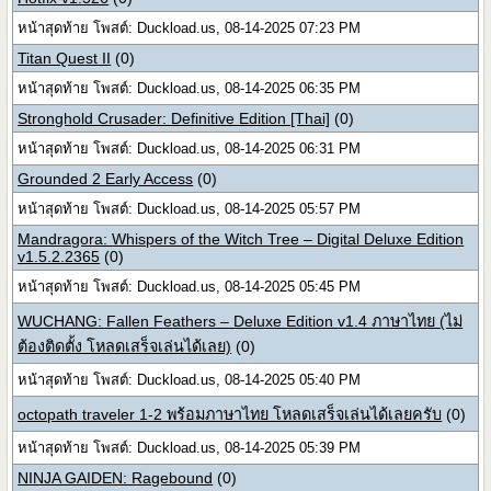
หน้าสุดท้าย โพสต์: Duckload.us, 08-14-2025 07:23 PM
Titan Quest II
(0)
หน้าสุดท้าย โพสต์: Duckload.us, 08-14-2025 06:35 PM
Stronghold Crusader: Definitive Edition [Thai]
(0)
หน้าสุดท้าย โพสต์: Duckload.us, 08-14-2025 06:31 PM
Grounded 2 Early Access
(0)
หน้าสุดท้าย โพสต์: Duckload.us, 08-14-2025 05:57 PM
Mandragora: Whispers of the Witch Tree – Digital Deluxe Edition
v1.5.2.2365
(0)
หน้าสุดท้าย โพสต์: Duckload.us, 08-14-2025 05:45 PM
WUCHANG: Fallen Feathers – Deluxe Edition v1.4 ภาษาไทย (ไม่
ต้องติดตั้ง โหลดเสร็จเล่นได้เลย)
(0)
หน้าสุดท้าย โพสต์: Duckload.us, 08-14-2025 05:40 PM
octopath traveler 1-2 พร้อมภาษาไทย โหลดเสร็จเล่นได้เลยครับ
(0)
หน้าสุดท้าย โพสต์: Duckload.us, 08-14-2025 05:39 PM
NINJA GAIDEN: Ragebound
(0)