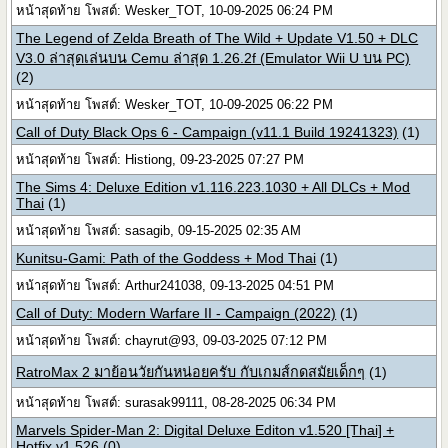
หน้าสุดท้าย โพสต์: Wesker_TOT, 10-09-2025 06:24 PM
The Legend of Zelda Breath of The Wild + Update V1.50 + DLC
V3.0 ล่าสุดเล่นบน Cemu ล่าสุด 1.26.2f (Emulator Wii U บน PC)
(2)
หน้าสุดท้าย โพสต์: Wesker_TOT, 10-09-2025 06:22 PM
Call of Duty Black Ops 6 - Campaign (v11.1 Build 19241323)
(1)
หน้าสุดท้าย โพสต์: Histiong, 09-23-2025 07:27 PM
The Sims 4: Deluxe Edition v1.116.223.1030 + All DLCs + Mod
Thai
(1)
หน้าสุดท้าย โพสต์: sasagib, 09-15-2025 02:35 AM
Kunitsu-Gami: Path of the Goddess + Mod Thai
(1)
หน้าสุดท้าย โพสต์: Arthur241038, 09-13-2025 04:51 PM
Call of Duty: Modern Warfare II - Campaign (2022)
(1)
หน้าสุดท้าย โพสต์: chayrut@93, 09-03-2025 07:12 PM
RatroMax 2 มาย้อนวัยกันหน่อยครับ กับเกมส์กดสมัยเด็กๆ
(1)
หน้าสุดท้าย โพสต์: surasak99111, 08-28-2025 06:34 PM
Marvels Spider-Man 2: Digital Deluxe Editon v1.520 [Thai] +
Hotfix v1.526
(0)