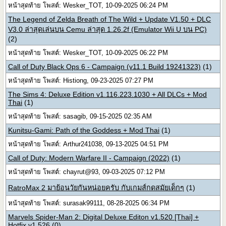
หน้าสุดท้าย โพสต์: Wesker_TOT, 10-09-2025 06:24 PM
The Legend of Zelda Breath of The Wild + Update V1.50 + DLC
V3.0 ล่าสุดเล่นบน Cemu ล่าสุด 1.26.2f (Emulator Wii U บน PC)
(2)
หน้าสุดท้าย โพสต์: Wesker_TOT, 10-09-2025 06:22 PM
Call of Duty Black Ops 6 - Campaign (v11.1 Build 19241323)
(1)
หน้าสุดท้าย โพสต์: Histiong, 09-23-2025 07:27 PM
The Sims 4: Deluxe Edition v1.116.223.1030 + All DLCs + Mod
Thai
(1)
หน้าสุดท้าย โพสต์: sasagib, 09-15-2025 02:35 AM
Kunitsu-Gami: Path of the Goddess + Mod Thai
(1)
หน้าสุดท้าย โพสต์: Arthur241038, 09-13-2025 04:51 PM
Call of Duty: Modern Warfare II - Campaign (2022)
(1)
หน้าสุดท้าย โพสต์: chayrut@93, 09-03-2025 07:12 PM
RatroMax 2 มาย้อนวัยกันหน่อยครับ กับเกมส์กดสมัยเด็กๆ
(1)
หน้าสุดท้าย โพสต์: surasak99111, 08-28-2025 06:34 PM
Marvels Spider-Man 2: Digital Deluxe Editon v1.520 [Thai] +
Hotfix v1.526
(0)