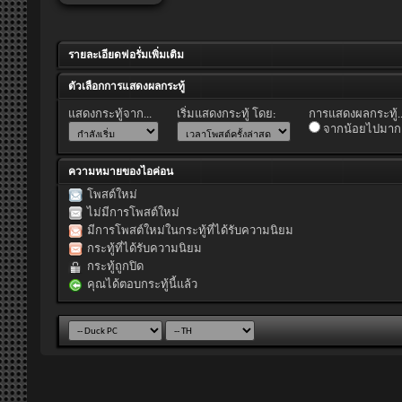
รายละเอียดฟอรั่มเพิ่มเติม
ตัวเลือกการแสดงผลกระทู้
แสดงกระทู้จาก...
เริ่มแสดงกระทู้ โดย:
การแสดงผลกระทู้..
จากน้อยไปมาก
ความหมายของไอค่อน
โพสต์ใหม่
ไม่มีการโพสต์ใหม่
มีการโพสต์ใหม่ในกระทู้ที่ได้รับความนิยม
กระทู้ที่ได้รับความนิยม
กระทู้ถูกปิด
คุณได้ตอบกระทู้นี้แล้ว