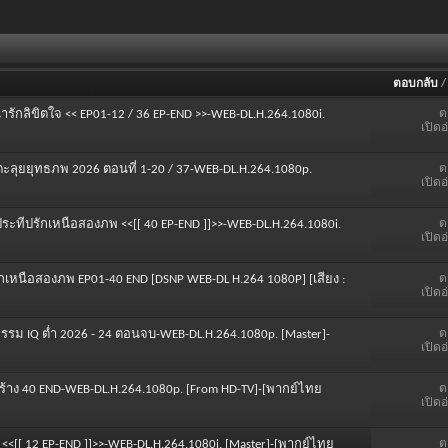
ตอบกลับ
ต
นารักลิขิตใจ << EP01-12 / 36 EP-END >>-WEB-DL.H.264.1080i.
เปิดอ
ต
ตะลุยยุทธภพ 2026 ตอนที่ 1-20 / 37-WEB-DL.H.264.1080p.
เปิดอ
ต
 ประทีปรักเหนือสองภพ <<[[ 40 EP-END ]]>>-WEB-DL.H.264.1080i.
เปิดอ
ต
รักเหนือสองภพ EP01-40 END [DSNP WEB-DL H.264 1080P] [เสียง :
เปิดอ
ต
ม IQ ต่ำ 2026 - 24 ตอนจบ-WEB-DL.H.264.1080p. [Master]-
เปิดอ
ต
์สร้าง 40 END-WEB-DL.H.264.1080p. [From HD-TV]-[พากย์ไทย
เปิดอ
ต
 <<[[ 12 EP-END ]]>>-WEB-DL.H.264.1080i. [Master]-[พากย์ไทย