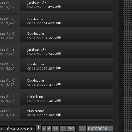
อบกลับ:
3
jacklove1987
่าน: 5,909
05-12-2026
08:02 PM
อบกลับ:
0
Duckload.us
่าน: 2,094
05-11-2026
08:02 PM
อบกลับ:
0
Duckload.us
่าน: 2,690
05-11-2026
07:55 PM
อบกลับ:
1
jacklove1987
่าน: 2,226
05-11-2026
07:24 PM
อบกลับ:
0
Duckload.us
่าน: 3,634
05-11-2026
07:20 PM
อบกลับ:
0
Duckload.us
่าน: 3,427
05-11-2026
07:15 PM
อบกลับ:
4
rakterkonne
่าน: 5,705
05-08-2026
10:50 PM
อบกลับ:
3
rakterkonne
่าน: 4,861
05-08-2026
10:49 PM
1
2
3
11
51
101
...
หน้าสุดท้าย
 จากทั้งหมด 276 หน้า