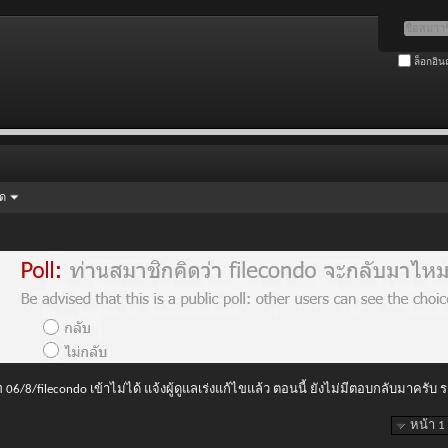
ล็อกอิน
ัด
 06/8/filecondo เข้าไม่ได้ แจ้งผู้ดูแลเร่งแก้ไขแล้ว ตอนนี้ ยังไม่มีตอบกลับมาครับ
หน้า 1