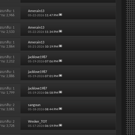
อบกลับ:
1
Amerain13
่าน: 2,966
05-22-2026
11:47 PM
อบกลับ:
1
Amerain13
่าน: 2,533
05-22-2026
11:34 PM
อบกลับ:
1
Amerain13
่าน: 2,864
05-21-2026
10:19 PM
อบกลับ:
1
jacklove1987
่าน: 2,212
05-19-2026
07:06 PM
อบกลับ:
1
jacklove1987
่าน: 2,886
05-19-2026
07:01 PM
อบกลับ:
1
jacklove1987
่าน: 1,799
05-19-2026
06:58 PM
อบกลับ:
2
sangoun
่าน: 3,061
05-18-2026
08:44 PM
อบกลับ:
2
Wesker_TOT
่าน: 3,726
05-17-2026
06:59 PM