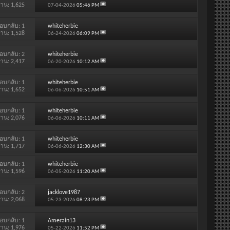
่าน: 1,625
07-04-2026
05:46 PM
อบกลับ:
1
whiteherbie
่าน: 1,528
06-24-2026
06:09 PM
อบกลับ:
2
whiteherbie
่าน: 2,417
06-20-2026
10:12 AM
อบกลับ:
1
whiteherbie
่าน: 1,652
06-06-2026
10:51 AM
อบกลับ:
1
whiteherbie
่าน: 2,076
06-06-2026
10:11 AM
อบกลับ:
1
whiteherbie
่าน: 1,717
06-06-2026
12:30 AM
อบกลับ:
1
whiteherbie
่าน: 1,596
06-05-2026
11:20 AM
อบกลับ:
2
jacklove1987
่าน: 2,068
05-23-2026
08:23 PM
อบกลับ:
1
Amerain13
่าน: 1,976
05-22-2026
11:52 PM