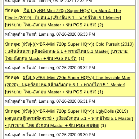
หน้าสุดท้าย โพสต์: kanom, 06-18-2021 12:32 PM
ปักหมุด:
[ จีน ]-((>BR-Mini 720p Super HQ<)) Ip Man 4: The
Finale (2019) : ยิปมัน 4 [เสียงจีน 5.1 + พากย์ไทย 5.1 Master]
[บรรยาย: ไทย-อังกฤษ Master + ซับ PGS คมชัด]
(2)
หน้าสุดท้าย โพสต์: Lamsing, 07-26-2020 06:33 PM
ปักหมุด:
[ฝรั่ง]-((>*BR-Mini 720p Super HQ*<)) Cold Pursuit (2019)
: แค้นลั่นนรก [เสียงอังกฤษ 5.1 + พากย์ไทย 5.1 Master] [บรรยาย:
ไทย-อังกฤษ Master + ซับ PGS คมชัด]
(1)
หน้าสุดท้าย โพสต์: Lamsing, 07-26-2020 06:32 PM
ปักหมุด:
[ฝรั่ง]-((>*BR-Mini 720p Super HQ*<)) The Invisible Man
(2020) : มนุษย์ล่องหน [เสียงอังกฤษ 5.1 + พากย์ไทย 5.1 Master]
[บรรยาย: ไทย-อังกฤษ Master + ซับ PGS คมชัด]
(1)
หน้าสุดท้าย โพสต์: Lamsing, 07-26-2020 06:31 PM
ปักหมุด:
[ฝรั่ง]-((>*BR-Mini 720p Super HQ*<)) UglyDolls (2019) :
ผจญแดนตุ๊กตามหัศจรรย์ • [เสียงอังกฤษ 5.1 + พากย์ไทย 5.1 Master]
• [บรรยาย: ไทย-อังกฤษ Master + ซับ PGS คมชัด]
(1)
หน้าสุดท้าย โพสต์: Lamsing, 07-26-2020 06:30 PM