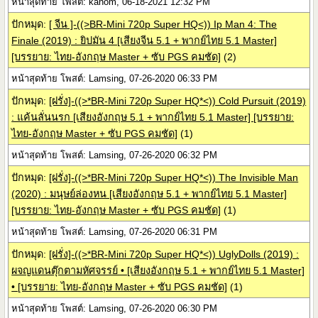
หน้าสุดท้าย โพสต์: kanom, 06-18-2021 12:32 PM
ปักหมุด:
[ จีน ]-((>BR-Mini 720p Super HQ<)) Ip Man 4: The
Finale (2019) : ยิปมัน 4 [เสียงจีน 5.1 + พากย์ไทย 5.1 Master]
[บรรยาย: ไทย-อังกฤษ Master + ซับ PGS คมชัด]
(2)
หน้าสุดท้าย โพสต์: Lamsing, 07-26-2020 06:33 PM
ปักหมุด:
[ฝรั่ง]-((>*BR-Mini 720p Super HQ*<)) Cold Pursuit (2019)
: แค้นลั่นนรก [เสียงอังกฤษ 5.1 + พากย์ไทย 5.1 Master] [บรรยาย:
ไทย-อังกฤษ Master + ซับ PGS คมชัด]
(1)
หน้าสุดท้าย โพสต์: Lamsing, 07-26-2020 06:32 PM
ปักหมุด:
[ฝรั่ง]-((>*BR-Mini 720p Super HQ*<)) The Invisible Man
(2020) : มนุษย์ล่องหน [เสียงอังกฤษ 5.1 + พากย์ไทย 5.1 Master]
[บรรยาย: ไทย-อังกฤษ Master + ซับ PGS คมชัด]
(1)
หน้าสุดท้าย โพสต์: Lamsing, 07-26-2020 06:31 PM
ปักหมุด:
[ฝรั่ง]-((>*BR-Mini 720p Super HQ*<)) UglyDolls (2019) :
ผจญแดนตุ๊กตามหัศจรรย์ • [เสียงอังกฤษ 5.1 + พากย์ไทย 5.1 Master]
• [บรรยาย: ไทย-อังกฤษ Master + ซับ PGS คมชัด]
(1)
หน้าสุดท้าย โพสต์: Lamsing, 07-26-2020 06:30 PM