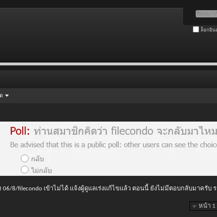
ล็อกอิน
ัด
 06/8/filecondo เข้าไม่ได้ แจ้งผู้ดูแลเร่งแก้ไขแล้ว ตอนนี้ ยังไม่มีตอบกลับมาครับ
หน้า 1