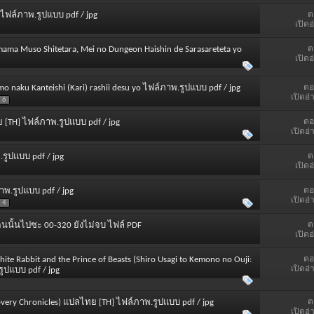
ต
-ไฟล์ภาพ.รูปแบบ pdf / jpg
เปิดอ
ต
 Nai mama Muso Shitetara, Mei no Dungeon Haishin de Sarasareteta yo
เปิดอ
ตอ
o naku Kanteishi (Kari) rashii desu yo ไฟล์ภาพ.รูปแบบ pdf / jpg
เปิดอ่
6
ตอ
ไทย [TH] ไฟล์ภาพ.รูปแบบ pdf / jpg
เปิดอ่
ต
พ.รูปแบบ pdf / jpg
เปิดอ
ตอ
ภาพ.รูปแบบ pdf / jpg
เปิดอ่
4
ต
คนนั้นไปซะ 00-320 ยังไม่จบ ไฟล์ PDF
เปิดอ
ตอ
: White Rabbit and the Prince of Beasts (Shiro Usagi to Kemono no Ouji:
เปิดอ่
ูปแบบ pdf / jpg
ต
overy Chronicles) แปลไทย [TH] ไฟล์ภาพ.รูปแบบ pdf / jpg
เปิดอ่