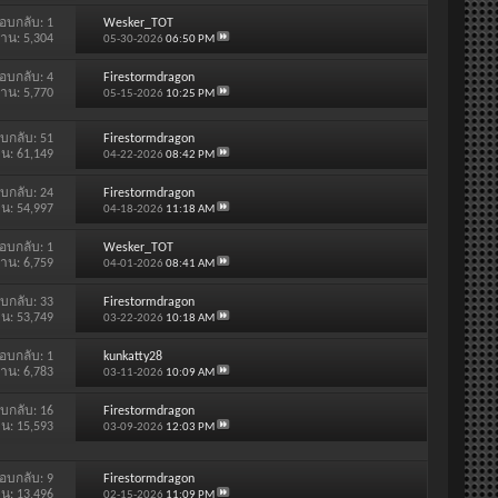
อบกลับ:
1
Wesker_TOT
่าน: 5,304
05-30-2026
06:50 PM
อบกลับ:
4
Firestormdragon
่าน: 5,770
05-15-2026
10:25 PM
บกลับ:
51
Firestormdragon
าน: 61,149
04-22-2026
08:42 PM
บกลับ:
24
Firestormdragon
าน: 54,997
04-18-2026
11:18 AM
อบกลับ:
1
Wesker_TOT
่าน: 6,759
04-01-2026
08:41 AM
บกลับ:
33
Firestormdragon
าน: 53,749
03-22-2026
10:18 AM
อบกลับ:
1
kunkatty28
่าน: 6,783
03-11-2026
10:09 AM
บกลับ:
16
Firestormdragon
าน: 15,593
03-09-2026
12:03 PM
อบกลับ:
9
Firestormdragon
าน: 13,496
02-15-2026
11:09 PM