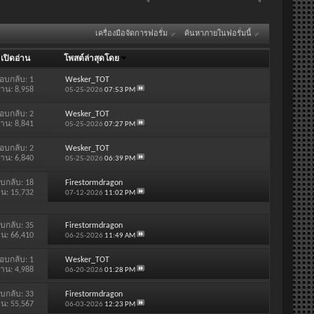
เครื่องมือจัดการฟอรั่ม
ค้นหาภายในฟอรั่มนี้
/
เปิดอ่าน
โพสต์ล่าสุดโดย
อบกลับ:
1
Wesker_TOT
่าน: 8,958
05-25-2026
07:53 PM
อบกลับ:
2
Wesker_TOT
่าน: 8,841
05-25-2026
07:27 PM
อบกลับ:
2
Wesker_TOT
่าน: 6,840
05-25-2026
06:39 PM
บกลับ:
18
Firestormdragon
าน: 15,732
07-12-2026
11:02 PM
บกลับ:
35
Firestormdragon
าน: 66,410
06-25-2026
11:49 AM
อบกลับ:
1
Wesker_TOT
่าน: 4,988
06-20-2026
01:28 PM
บกลับ:
33
Firestormdragon
าน: 55,567
06-03-2026
12:23 PM