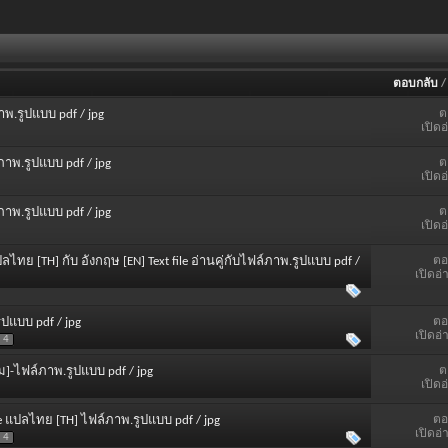
ตอบกลับ
ต
ภาพ.รูปแบบ pdf / jpg
เปิดอ
ต
์ภาพ.รูปแบบ pdf / jpg
เปิดอ
ต
์ภาพ.รูปแบบ pdf / jpg
เปิดอ
ตอ
ปลไทย [TH] กับ อังกฤษ [EN] Text file อ่านคู่กับไฟล์ภาพ.รูปแบบ pdf /
เปิดอ่
ตอ
ูปแบบ pdf / jpg
เปิดอ่
4
ต
ล่ม]-ไฟล์ภาพ.รูปแบบ pdf / jpg
เปิดอ
ตอ
me แปลไทย [TH] ไฟล์ภาพ.รูปแบบ pdf / jpg
เปิดอ่
4