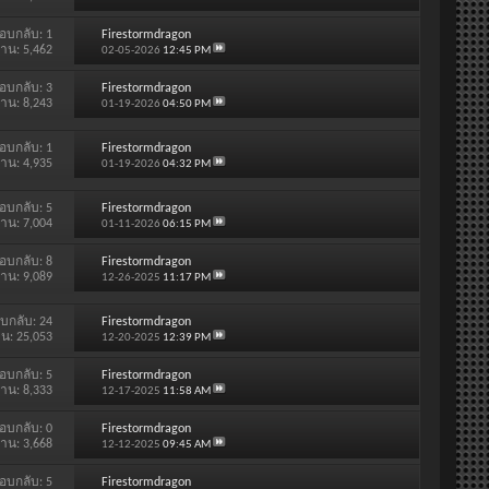
อบกลับ:
1
Firestormdragon
่าน: 5,462
02-05-2026
12:45 PM
อบกลับ:
3
Firestormdragon
่าน: 8,243
01-19-2026
04:50 PM
อบกลับ:
1
Firestormdragon
่าน: 4,935
01-19-2026
04:32 PM
อบกลับ:
5
Firestormdragon
่าน: 7,004
01-11-2026
06:15 PM
อบกลับ:
8
Firestormdragon
่าน: 9,089
12-26-2025
11:17 PM
บกลับ:
24
Firestormdragon
าน: 25,053
12-20-2025
12:39 PM
อบกลับ:
5
Firestormdragon
่าน: 8,333
12-17-2025
11:58 AM
อบกลับ:
0
Firestormdragon
่าน: 3,668
12-12-2025
09:45 AM
อบกลับ:
5
Firestormdragon