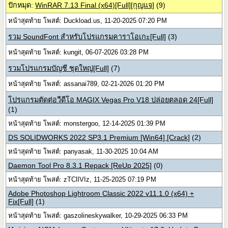
ปักหมุด:
WinRAR 7.13 Final (x64)[Full][กุญแจ]
(9)
หน้าสุดท้าย โพสต์: Duckload.us, 11-20-2025 07:20 PM
รวม SoundFont สำหรับโปรแกรมคาราโอเกะ[Full]
(3)
หน้าสุดท้าย โพสต์: kungit, 06-07-2026 03:28 PM
รวมโปรแกรมบัญชี ชุดใหญ่[Full]
(7)
หน้าสุดท้าย โพสต์: assanai789, 02-21-2026 01:20 PM
โปรแกรมตัดต่อวีดีโอ MAGIX Vegas Pro V18 ปล่อยตลอด 24[Full]
(1)
หน้าสุดท้าย โพสต์: monstergoo, 12-14-2025 01:39 PM
DS SOLIDWORKS 2022 SP3.1 Premium [Win64] [Crack]
(2)
หน้าสุดท้าย โพสต์: panyasak, 11-30-2025 10:04 AM
Daemon Tool Pro 8.3.1 Repack [ReUp 2025]
(0)
หน้าสุดท้าย โพสต์: zTClIVIz, 11-25-2025 07:19 PM
Adobe Photoshop Lightroom Classic 2022 v11.1.0 (x64) +
Fix[Full]
(1)
หน้าสุดท้าย โพสต์: gaszolineskywalker, 10-29-2025 06:33 PM