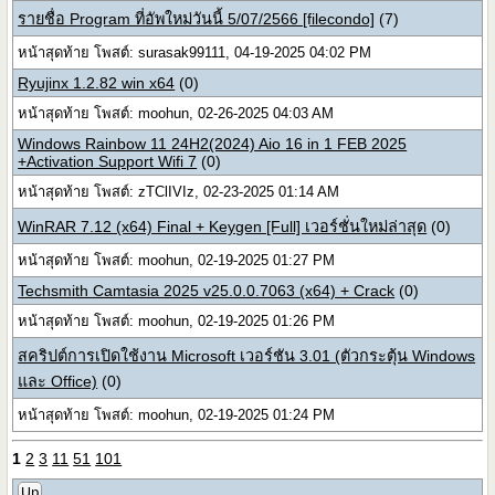
รายชื่อ Program ที่อัพใหม่วันนี้ 5/07/2566 [filecondo]
(7)
หน้าสุดท้าย โพสต์: surasak99111, 04-19-2025 04:02 PM
Ryujinx 1.2.82 win x64
(0)
หน้าสุดท้าย โพสต์: moohun, 02-26-2025 04:03 AM
Windows Rainbow 11 24H2(2024) Aio 16 in 1 FEB 2025
+Activation Support Wifi 7
(0)
หน้าสุดท้าย โพสต์: zTClIVIz, 02-23-2025 01:14 AM
WinRAR 7.12 (x64) Final + Keygen [Full] เวอร์ชั่นใหม่ล่าสุด
(0)
หน้าสุดท้าย โพสต์: moohun, 02-19-2025 01:27 PM
Techsmith Camtasia 2025 v25.0.0.7063 (x64) + Crack
(0)
หน้าสุดท้าย โพสต์: moohun, 02-19-2025 01:26 PM
สคริปต์การเปิดใช้งาน Microsoft เวอร์ชัน 3.01 (ตัวกระตุ้น Windows
และ Office)
(0)
หน้าสุดท้าย โพสต์: moohun, 02-19-2025 01:24 PM
1
2
3
11
51
101
Up