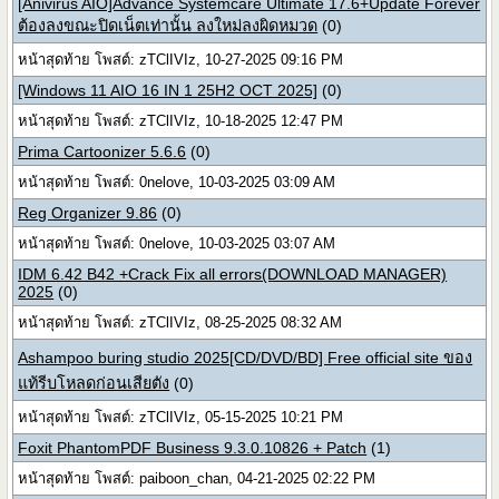
[Anivirus AIO]Advance Systemcare Ultimate 17.6+Update Forever
ต้องลงขณะปิดเน็ตเท่านั้น ลงใหม่ลงผิดหมวด
(0)
หน้าสุดท้าย โพสต์: zTClIVIz, 10-27-2025 09:16 PM
[Windows 11 AIO 16 IN 1 25H2 OCT 2025]
(0)
หน้าสุดท้าย โพสต์: zTClIVIz, 10-18-2025 12:47 PM
Prima Cartoonizer 5.6.6
(0)
หน้าสุดท้าย โพสต์: 0nelove, 10-03-2025 03:09 AM
Reg Organizer 9.86
(0)
หน้าสุดท้าย โพสต์: 0nelove, 10-03-2025 03:07 AM
IDM 6.42 B42 +Crack Fix all errors(DOWNLOAD MANAGER)
2025
(0)
หน้าสุดท้าย โพสต์: zTClIVIz, 08-25-2025 08:32 AM
Ashampoo buring studio 2025[CD/DVD/BD] Free official site ของ
แท้รีบโหลดก่อนเสียตัง
(0)
หน้าสุดท้าย โพสต์: zTClIVIz, 05-15-2025 10:21 PM
Foxit PhantomPDF Business 9.3.0.10826 + Patch
(1)
หน้าสุดท้าย โพสต์: paiboon_chan, 04-21-2025 02:22 PM