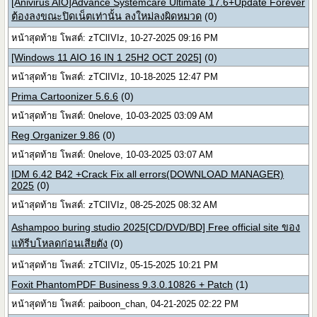
[Anivirus AIO]Advance Systemcare Ultimate 17.6+Update Forever
ต้องลงขณะปิดเน็ตเท่านั้น ลงใหม่ลงผิดหมวด
(0)
หน้าสุดท้าย โพสต์: zTClIVIz, 10-27-2025 09:16 PM
[Windows 11 AIO 16 IN 1 25H2 OCT 2025]
(0)
หน้าสุดท้าย โพสต์: zTClIVIz, 10-18-2025 12:47 PM
Prima Cartoonizer 5.6.6
(0)
หน้าสุดท้าย โพสต์: 0nelove, 10-03-2025 03:09 AM
Reg Organizer 9.86
(0)
หน้าสุดท้าย โพสต์: 0nelove, 10-03-2025 03:07 AM
IDM 6.42 B42 +Crack Fix all errors(DOWNLOAD MANAGER)
2025
(0)
หน้าสุดท้าย โพสต์: zTClIVIz, 08-25-2025 08:32 AM
Ashampoo buring studio 2025[CD/DVD/BD] Free official site ของ
แท้รีบโหลดก่อนเสียตัง
(0)
หน้าสุดท้าย โพสต์: zTClIVIz, 05-15-2025 10:21 PM
Foxit PhantomPDF Business 9.3.0.10826 + Patch
(1)
หน้าสุดท้าย โพสต์: paiboon_chan, 04-21-2025 02:22 PM