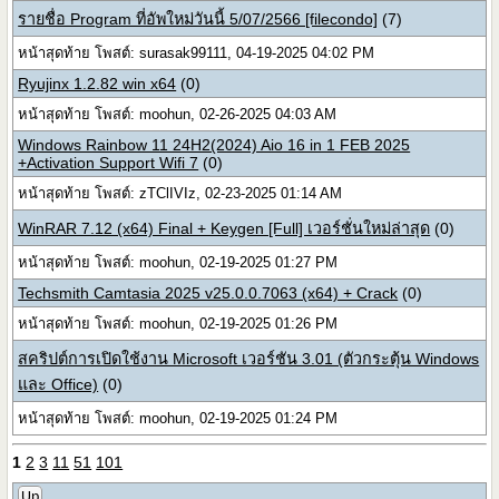
รายชื่อ Program ที่อัพใหม่วันนี้ 5/07/2566 [filecondo]
(7)
หน้าสุดท้าย โพสต์: surasak99111, 04-19-2025 04:02 PM
Ryujinx 1.2.82 win x64
(0)
หน้าสุดท้าย โพสต์: moohun, 02-26-2025 04:03 AM
Windows Rainbow 11 24H2(2024) Aio 16 in 1 FEB 2025
+Activation Support Wifi 7
(0)
หน้าสุดท้าย โพสต์: zTClIVIz, 02-23-2025 01:14 AM
WinRAR 7.12 (x64) Final + Keygen [Full] เวอร์ชั่นใหม่ล่าสุด
(0)
หน้าสุดท้าย โพสต์: moohun, 02-19-2025 01:27 PM
Techsmith Camtasia 2025 v25.0.0.7063 (x64) + Crack
(0)
หน้าสุดท้าย โพสต์: moohun, 02-19-2025 01:26 PM
สคริปต์การเปิดใช้งาน Microsoft เวอร์ชัน 3.01 (ตัวกระตุ้น Windows
และ Office)
(0)
หน้าสุดท้าย โพสต์: moohun, 02-19-2025 01:24 PM
1
2
3
11
51
101
Up