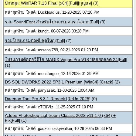
ปักหมุด:
WinRAR 7.13 Final (x64)[Full][กุญแจ]
(9)
หน้าสุดท้าย โพสต์: Duckload.us, 11-20-2025 07:20 PM
รวม SoundFont สำหรับโปรแกรมคาราโอเกะ[Full]
(3)
หน้าสุดท้าย โพสต์: kungit, 06-07-2026 03:28 PM
รวมโปรแกรมบัญชี ชุดใหญ่[Full]
(7)
หน้าสุดท้าย โพสต์: assanai789, 02-21-2026 01:20 PM
โปรแกรมตัดต่อวีดีโอ MAGIX Vegas Pro V18 ปล่อยตลอด 24[Full]
(1)
หน้าสุดท้าย โพสต์: monstergoo, 12-14-2025 01:39 PM
DS SOLIDWORKS 2022 SP3.1 Premium [Win64] [Crack]
(2)
หน้าสุดท้าย โพสต์: panyasak, 11-30-2025 10:04 AM
Daemon Tool Pro 8.3.1 Repack [ReUp 2025]
(0)
หน้าสุดท้าย โพสต์: zTClIVIz, 11-25-2025 07:19 PM
Adobe Photoshop Lightroom Classic 2022 v11.1.0 (x64) +
Fix[Full]
(1)
หน้าสุดท้าย โพสต์: gaszolineskywalker, 10-29-2025 06:33 PM