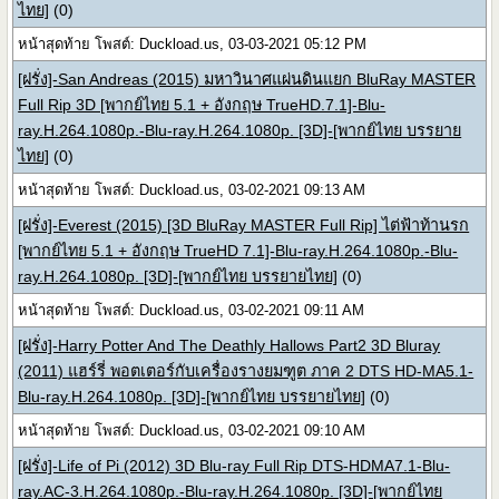
ไทย]
(0)
หน้าสุดท้าย โพสต์: Duckload.us, 03-03-2021 05:12 PM
[ฝรั่ง]-San Andreas (2015) มหาวินาศแผ่นดินแยก BluRay MASTER
Full Rip 3D [พากย์ไทย 5.1 + อังกฤษ TrueHD.7.1]-Blu-
ray.H.264.1080p.-Blu-ray.H.264.1080p. [3D]-[พากย์ไทย บรรยาย
ไทย]
(0)
หน้าสุดท้าย โพสต์: Duckload.us, 03-02-2021 09:13 AM
[ฝรั่ง]-Everest (2015) [3D BluRay MASTER Full Rip] ไต่ฟ้าท้านรก
[พากย์ไทย 5.1 + อังกฤษ TrueHD 7.1]-Blu-ray.H.264.1080p.-Blu-
ray.H.264.1080p. [3D]-[พากย์ไทย บรรยายไทย]
(0)
หน้าสุดท้าย โพสต์: Duckload.us, 03-02-2021 09:11 AM
[ฝรั่ง]-Harry Potter And The Deathly Hallows Part2 3D Bluray
(2011) แฮร์รี่ พอตเตอร์กับเครื่องรางยมฑูต ภาค 2 DTS HD-MA5.1-
Blu-ray.H.264.1080p. [3D]-[พากย์ไทย บรรยายไทย]
(0)
หน้าสุดท้าย โพสต์: Duckload.us, 03-02-2021 09:10 AM
[ฝรั่ง]-Life of Pi (2012) 3D Blu-ray Full Rip DTS-HDMA7.1-Blu-
ray.AC-3.H.264.1080p.-Blu-ray.H.264.1080p. [3D]-[พากย์ไทย