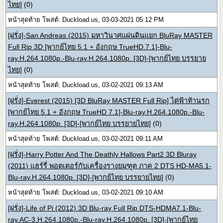
ไทย]
(0)
หน้าสุดท้าย โพสต์: Duckload.us, 03-03-2021 05:12 PM
[ฝรั่ง]-San Andreas (2015) มหาวินาศแผ่นดินแยก BluRay MASTER
Full Rip 3D [พากย์ไทย 5.1 + อังกฤษ TrueHD.7.1]-Blu-
ray.H.264.1080p.-Blu-ray.H.264.1080p. [3D]-[พากย์ไทย บรรยาย
ไทย]
(0)
หน้าสุดท้าย โพสต์: Duckload.us, 03-02-2021 09:13 AM
[ฝรั่ง]-Everest (2015) [3D BluRay MASTER Full Rip] ไต่ฟ้าท้านรก
[พากย์ไทย 5.1 + อังกฤษ TrueHD 7.1]-Blu-ray.H.264.1080p.-Blu-
ray.H.264.1080p. [3D]-[พากย์ไทย บรรยายไทย]
(0)
หน้าสุดท้าย โพสต์: Duckload.us, 03-02-2021 09:11 AM
[ฝรั่ง]-Harry Potter And The Deathly Hallows Part2 3D Bluray
(2011) แฮร์รี่ พอตเตอร์กับเครื่องรางยมฑูต ภาค 2 DTS HD-MA5.1-
Blu-ray.H.264.1080p. [3D]-[พากย์ไทย บรรยายไทย]
(0)
หน้าสุดท้าย โพสต์: Duckload.us, 03-02-2021 09:10 AM
[ฝรั่ง]-Life of Pi (2012) 3D Blu-ray Full Rip DTS-HDMA7.1-Blu-
ray.AC-3.H.264.1080p.-Blu-ray.H.264.1080p. [3D]-[พากย์ไทย