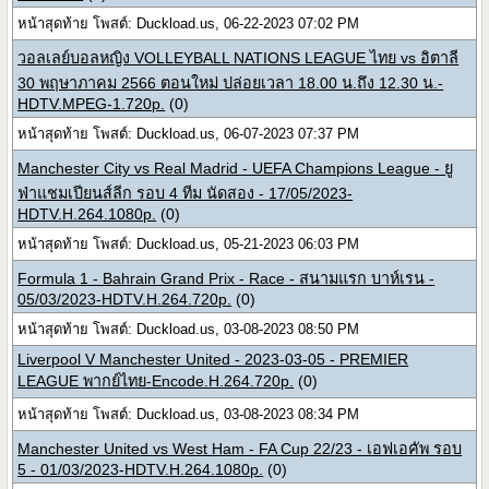
หน้าสุดท้าย โพสต์: Duckload.us, 06-22-2023 07:02 PM
วอลเลย์บอลหญิง VOLLEYBALL NATIONS LEAGUE ไทย vs อิตาลี
30 พฤษาภาคม 2566 ตอนใหม่ ปล่อยเวลา 18.00 น.ถึง 12.30 น.-
HDTV.MPEG-1.720p.
(0)
หน้าสุดท้าย โพสต์: Duckload.us, 06-07-2023 07:37 PM
Manchester City vs Real Madrid - UEFA Champions League - ยู
ฟ่าแชมเปียนส์ลีก รอบ 4 ทีม นัดสอง - 17/05/2023-
HDTV.H.264.1080p.
(0)
หน้าสุดท้าย โพสต์: Duckload.us, 05-21-2023 06:03 PM
Formula 1 - Bahrain Grand Prix - Race - สนามแรก บาห์เรน -
05/03/2023-HDTV.H.264.720p.
(0)
หน้าสุดท้าย โพสต์: Duckload.us, 03-08-2023 08:50 PM
Liverpool V Manchester United - 2023-03-05 - PREMIER
LEAGUE พากย์ไทย-Encode.H.264.720p.
(0)
หน้าสุดท้าย โพสต์: Duckload.us, 03-08-2023 08:34 PM
Manchester United vs West Ham - FA Cup 22/23 - เอฟเอคัพ รอบ
5 - 01/03/2023-HDTV.H.264.1080p.
(0)