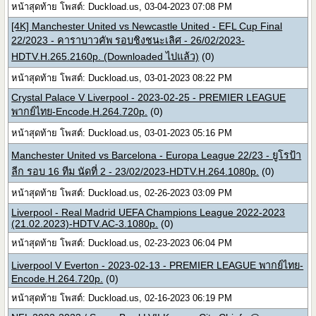
หน้าสุดท้าย โพสต์: Duckload.us, 03-04-2023 07:08 PM
[4K] Manchester United vs Newcastle United - EFL Cup Final
22/2023 - คาราบาวคัพ รอบชิงชนะเลิศ - 26/02/2023-
HDTV.H.265.2160p. (Downloaded ไปแล้ว)
(0)
หน้าสุดท้าย โพสต์: Duckload.us, 03-01-2023 08:22 PM
Crystal Palace V Liverpool - 2023-02-25 - PREMIER LEAGUE
พากย์ไทย-Encode.H.264.720p.
(0)
หน้าสุดท้าย โพสต์: Duckload.us, 03-01-2023 05:16 PM
Manchester United vs Barcelona - Europa League 22/23 - ยูโรป้า
ลีก รอบ 16 ทีม นัดที่ 2 - 23/02/2023-HDTV.H.264.1080p.
(0)
หน้าสุดท้าย โพสต์: Duckload.us, 02-26-2023 03:09 PM
Liverpool - Real Madrid UEFA Champions League 2022-2023
(21.02.2023)-HDTV.AC-3.1080p.
(0)
หน้าสุดท้าย โพสต์: Duckload.us, 02-23-2023 06:04 PM
Liverpool V Everton - 2023-02-13 - PREMIER LEAGUE พากย์ไทย-
Encode.H.264.720p.
(0)
หน้าสุดท้าย โพสต์: Duckload.us, 02-16-2023 06:19 PM