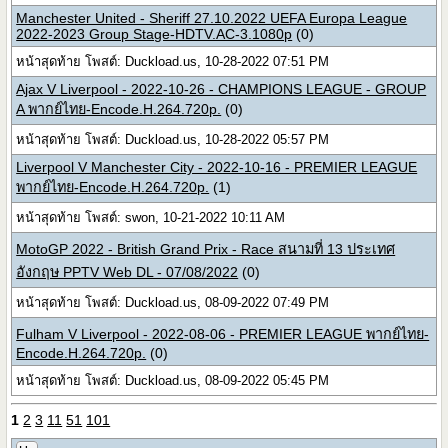
Manchester United - Sheriff 27.10.2022 UEFA Europa League
2022-2023 Group Stage-HDTV.AC-3.1080p
(0)
หน้าสุดท้าย โพสต์: Duckload.us, 10-28-2022 07:51 PM
Ajax V Liverpool - 2022-10-26 - CHAMPIONS LEAGUE - GROUP
A พากย์ไทย-Encode.H.264.720p.
(0)
หน้าสุดท้าย โพสต์: Duckload.us, 10-28-2022 05:57 PM
Liverpool V Manchester City - 2022-10-16 - PREMIER LEAGUE
พากย์ไทย-Encode.H.264.720p.
(1)
หน้าสุดท้าย โพสต์: swon, 10-21-2022 10:11 AM
MotoGP 2022 - British Grand Prix - Race สนามที่ 13 ประเทศ
อังกฤษ PPTV Web DL - 07/08/2022
(0)
หน้าสุดท้าย โพสต์: Duckload.us, 08-09-2022 07:49 PM
Fulham V Liverpool - 2022-08-06 - PREMIER LEAGUE พากย์ไทย-
Encode.H.264.720p.
(0)
หน้าสุดท้าย โพสต์: Duckload.us, 08-09-2022 05:45 PM
1
2
3
11
51
101