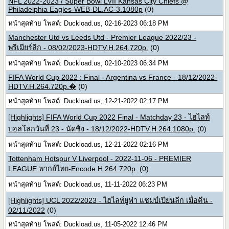
NFL 2022-2023 / Super Bowl LVII Kansas City Chiefs @
Philadelphia Eagles-WEB-DL.AC-3.1080p
(0)
หน้าสุดท้าย โพสต์: Duckload.us, 02-16-2023 06:18 PM
Manchester Utd vs Leeds Utd - Premier League 2022/23 -
พรีเมียร์ลีก - 08/02/2023-HDTV.H.264.720p.
(0)
หน้าสุดท้าย โพสต์: Duckload.us, 02-10-2023 06:34 PM
FIFA World Cup 2022 : Final - Argentina vs France - 18/12/2022-
HDTV.H.264.720p.�
(0)
หน้าสุดท้าย โพสต์: Duckload.us, 12-21-2022 02:17 PM
[Highlights] FIFA World Cup 2022 Final - Matchday 23 - ไฮไลท์
บอลโลกวันที่ 23 - นัดชิง - 18/12/2022-HDTV.H.264.1080p.
(0)
หน้าสุดท้าย โพสต์: Duckload.us, 12-21-2022 02:16 PM
Tottenham Hotspur V Liverpool - 2022-11-06 - PREMIER
LEAGUE พากย์ไทย-Encode.H.264.720p.
(0)
หน้าสุดท้าย โพสต์: Duckload.us, 11-11-2022 06:23 PM
[Highlights] UCL 2022/2023 - ไฮไลท์ยูฟ่า แชมป์เปียนลีก เมื่อคืน -
02/11/2022
(0)
หน้าสุดท้าย โพสต์: Duckload.us, 11-05-2022 12:46 PM