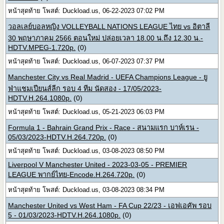
หน้าสุดท้าย โพสต์: Duckload.us, 06-22-2023 07:02 PM
วอลเลย์บอลหญิง VOLLEYBALL NATIONS LEAGUE ไทย vs อิตาลี
30 พฤษาภาคม 2566 ตอนใหม่ ปล่อยเวลา 18.00 น.ถึง 12.30 น.-
HDTV.MPEG-1.720p.
(0)
หน้าสุดท้าย โพสต์: Duckload.us, 06-07-2023 07:37 PM
Manchester City vs Real Madrid - UEFA Champions League - ยู
ฟ่าแชมเปียนส์ลีก รอบ 4 ทีม นัดสอง - 17/05/2023-
HDTV.H.264.1080p.
(0)
หน้าสุดท้าย โพสต์: Duckload.us, 05-21-2023 06:03 PM
Formula 1 - Bahrain Grand Prix - Race - สนามแรก บาห์เรน -
05/03/2023-HDTV.H.264.720p.
(0)
หน้าสุดท้าย โพสต์: Duckload.us, 03-08-2023 08:50 PM
Liverpool V Manchester United - 2023-03-05 - PREMIER
LEAGUE พากย์ไทย-Encode.H.264.720p.
(0)
หน้าสุดท้าย โพสต์: Duckload.us, 03-08-2023 08:34 PM
Manchester United vs West Ham - FA Cup 22/23 - เอฟเอคัพ รอบ
5 - 01/03/2023-HDTV.H.264.1080p.
(0)