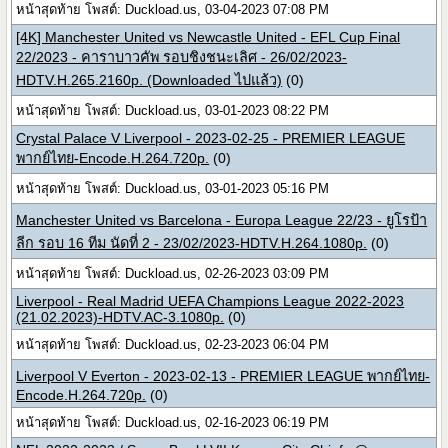
หน้าสุดท้าย โพสต์: Duckload.us, 03-04-2023 07:08 PM
[4K] Manchester United vs Newcastle United - EFL Cup Final
22/2023 - คาราบาวคัพ รอบชิงชนะเลิศ - 26/02/2023-
HDTV.H.265.2160p. (Downloaded ไปแล้ว)
(0)
หน้าสุดท้าย โพสต์: Duckload.us, 03-01-2023 08:22 PM
Crystal Palace V Liverpool - 2023-02-25 - PREMIER LEAGUE
พากย์ไทย-Encode.H.264.720p.
(0)
หน้าสุดท้าย โพสต์: Duckload.us, 03-01-2023 05:16 PM
Manchester United vs Barcelona - Europa League 22/23 - ยูโรป้า
ลีก รอบ 16 ทีม นัดที่ 2 - 23/02/2023-HDTV.H.264.1080p.
(0)
หน้าสุดท้าย โพสต์: Duckload.us, 02-26-2023 03:09 PM
Liverpool - Real Madrid UEFA Champions League 2022-2023
(21.02.2023)-HDTV.AC-3.1080p.
(0)
หน้าสุดท้าย โพสต์: Duckload.us, 02-23-2023 06:04 PM
Liverpool V Everton - 2023-02-13 - PREMIER LEAGUE พากย์ไทย-
Encode.H.264.720p.
(0)
หน้าสุดท้าย โพสต์: Duckload.us, 02-16-2023 06:19 PM