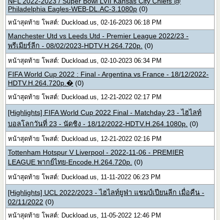
NFL 2022-2023 / Super Bowl LVII Kansas City Chiefs @
Philadelphia Eagles-WEB-DL.AC-3.1080p
(0)
หน้าสุดท้าย โพสต์: Duckload.us, 02-16-2023 06:18 PM
Manchester Utd vs Leeds Utd - Premier League 2022/23 -
พรีเมียร์ลีก - 08/02/2023-HDTV.H.264.720p.
(0)
หน้าสุดท้าย โพสต์: Duckload.us, 02-10-2023 06:34 PM
FIFA World Cup 2022 : Final - Argentina vs France - 18/12/2022-
HDTV.H.264.720p.�
(0)
หน้าสุดท้าย โพสต์: Duckload.us, 12-21-2022 02:17 PM
[Highlights] FIFA World Cup 2022 Final - Matchday 23 - ไฮไลท์
บอลโลกวันที่ 23 - นัดชิง - 18/12/2022-HDTV.H.264.1080p.
(0)
หน้าสุดท้าย โพสต์: Duckload.us, 12-21-2022 02:16 PM
Tottenham Hotspur V Liverpool - 2022-11-06 - PREMIER
LEAGUE พากย์ไทย-Encode.H.264.720p.
(0)
หน้าสุดท้าย โพสต์: Duckload.us, 11-11-2022 06:23 PM
[Highlights] UCL 2022/2023 - ไฮไลท์ยูฟ่า แชมป์เปียนลีก เมื่อคืน -
02/11/2022
(0)
หน้าสุดท้าย โพสต์: Duckload.us, 11-05-2022 12:46 PM