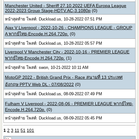
Manchester United - Sheriff 27.10.2022 UEFA Europa League
2022-2023 Group Stage-HDTV.AC-3.1080p
(0)
หน้าสุดท้าย โพสต์: Duckload.us, 10-28-2022 07:51 PM
Ajax V Liverpool - 2022-10-26 - CHAMPIONS LEAGUE - GROUP
A พากย์ไทย-Encode.H.264.720p.
(0)
หน้าสุดท้าย โพสต์: Duckload.us, 10-28-2022 05:57 PM
Liverpool V Manchester City - 2022-10-16 - PREMIER LEAGUE
พากย์ไทย-Encode.H.264.720p.
(1)
หน้าสุดท้าย โพสต์: swon, 10-21-2022 10:11 AM
MotoGP 2022 - British Grand Prix - Race สนามที่ 13 ประเทศ
อังกฤษ PPTV Web DL - 07/08/2022
(0)
หน้าสุดท้าย โพสต์: Duckload.us, 08-09-2022 07:49 PM
Fulham V Liverpool - 2022-08-06 - PREMIER LEAGUE พากย์ไทย-
Encode.H.264.720p.
(0)
หน้าสุดท้าย โพสต์: Duckload.us, 08-09-2022 05:45 PM
1
2
3
11
51
101