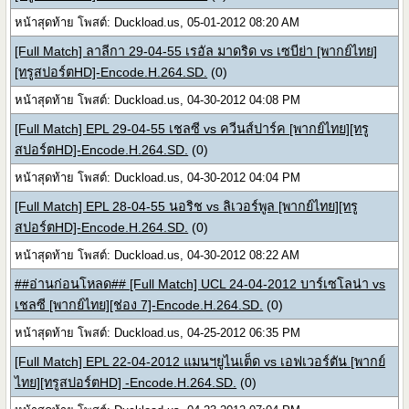
หน้าสุดท้าย โพสต์: Duckload.us, 05-01-2012 08:20 AM
[Full Match] ลาลีกา 29-04-55 เรอัล มาดริด vs เซบีย่า [พากย์ไทย]
[ทรูสปอร์ตHD]-Encode.H.264.SD.
(0)
หน้าสุดท้าย โพสต์: Duckload.us, 04-30-2012 04:08 PM
[Full Match] EPL 29-04-55 เชลซี vs ควีนส์ปาร์ค [พากย์ไทย][ทรู
สปอร์ตHD]-Encode.H.264.SD.
(0)
หน้าสุดท้าย โพสต์: Duckload.us, 04-30-2012 04:04 PM
[Full Match] EPL 28-04-55 นอริช vs ลิเวอร์พูล [พากย์ไทย][ทรู
สปอร์ตHD]-Encode.H.264.SD.
(0)
หน้าสุดท้าย โพสต์: Duckload.us, 04-30-2012 08:22 AM
##อ่านก่อนโหลด## [Full Match] UCL 24-04-2012 บาร์เซโลน่า vs
เชลซี [พากย์ไทย][ช่อง 7]-Encode.H.264.SD.
(0)
หน้าสุดท้าย โพสต์: Duckload.us, 04-25-2012 06:35 PM
[Full Match] EPL 22-04-2012 แมนฯยูไนเต็ด vs เอฟเวอร์ตัน [พากย์
ไทย][ทรูสปอร์ตHD] -Encode.H.264.SD.
(0)