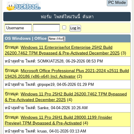
PC Mode
ฟอรั่ม
โพสต์ใหม่วันนี้
ค้นหา
OS Windows | Office
New กระทู้
ปักหมุด:
Windows 11 Enterprise/Iot Enterprise 25H2 Build
26200.7462 TPM Bypassed & Pre-Activated December 2025
(3)
หน้าสุดท้าย โพสต์: SOMKIAT2528, 06-29-2026 08:53 PM
ปักหมุด:
Microsoft Office Professional Plus 2021-2024 v2511 Build
19426.20186 (x86-x64) Incl. Activator
(2)
หน้าสุดท้าย โพสต์: gtrpope19, 04-05-2026 01:29 PM
ปักหมุด:
Windows 11 Pro 25H2 Build 26200.7462 TPM Bypassed
& Pre-Activated December 2025
(4)
หน้าสุดท้าย โพสต์: Sanke, 04-04-2026 10:26 AM
ปักหมุด:
Windows 11 Pro 26H1 Build 28000.1199 (Insider
Preview) TPM Bypassed & Pre-Activated
(4)
หน้าสุดท้าย โพสต์: kruas, 04-01-2026 03:13 AM