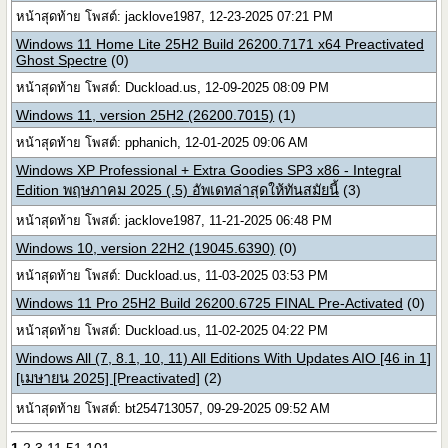
หน้าสุดท้าย โพสต์: jacklove1987, 12-23-2025 07:21 PM
Windows 11 Home Lite 25H2 Build 26200.7171 x64 Preactivated
Ghost Spectre
(0)
หน้าสุดท้าย โพสต์: Duckload.us, 12-09-2025 08:09 PM
Windows 11, version 25H2 (26200.7015)
(1)
หน้าสุดท้าย โพสต์: pphanich, 12-01-2025 09:06 AM
Windows XP Professional + Extra Goodies SP3 x86 - Integral
Edition พฤษภาคม 2025 (.5) อัพเดทล่าสุดให้ทันสมัยนี้
(3)
หน้าสุดท้าย โพสต์: jacklove1987, 11-21-2025 06:48 PM
Windows 10, version 22H2 (19045.6390)
(0)
หน้าสุดท้าย โพสต์: Duckload.us, 11-03-2025 03:53 PM
Windows 11 Pro 25H2 Build 26200.6725 FINAL Pre-Activated
(0)
หน้าสุดท้าย โพสต์: Duckload.us, 11-02-2025 04:22 PM
Windows All (7, 8.1, 10, 11) All Editions With Updates AIO [46 in 1]
[เมษายน 2025] [Preactivated]
(2)
หน้าสุดท้าย โพสต์: bt254713057, 09-29-2025 09:52 AM