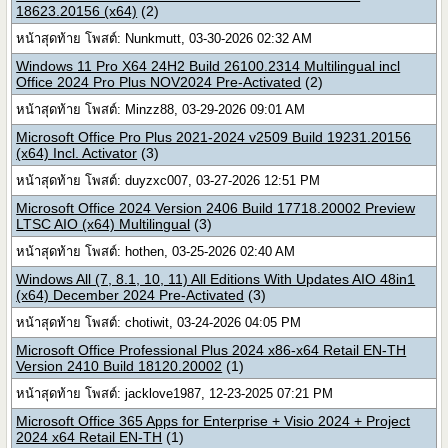
18623.20156 (x64)
(2)
หน้าสุดท้าย โพสต์: Nunkmutt, 03-30-2026 02:32 AM
Windows 11 Pro X64 24H2 Build 26100.2314 Multilingual incl
Office 2024 Pro Plus NOV2024 Pre-Activated
(2)
หน้าสุดท้าย โพสต์: Minzz88, 03-29-2026 09:01 AM
Microsoft Office Pro Plus 2021-2024 v2509 Build 19231.20156
(x64) Incl. Activator
(3)
หน้าสุดท้าย โพสต์: duyzxc007, 03-27-2026 12:51 PM
Microsoft Office 2024 Version 2406 Build 17718.20002 Preview
LTSC AIO (x64) Multilingual
(3)
หน้าสุดท้าย โพสต์: hothen, 03-25-2026 02:40 AM
Windows All (7, 8.1, 10, 11) All Editions With Updates AIO 48in1
(x64) December 2024 Pre-Activated
(3)
หน้าสุดท้าย โพสต์: chotiwit, 03-24-2026 04:05 PM
Microsoft Office Professional Plus 2024 x86-x64 Retail EN-TH
Version 2410 Build 18120.20002
(1)
หน้าสุดท้าย โพสต์: jacklove1987, 12-23-2025 07:21 PM
Microsoft Office 365 Apps for Enterprise + Visio 2024 + Project
2024 x64 Retail EN-TH
(1)