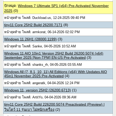
ปักหมุด:
Windows 7 Ultimate SP1 (x64) Pre-Activated November
2025
(0)
หน้าสุดท้าย โพสต์: Duckload.us, 12-24-2025 09:40 PM
tiny11 Core 25H2 Build 26200.7171
(8)
หน้าสุดท้าย โพสต์: armkorat, 06-14-2026 02:02 PM
Windows 11 26H1 (28000.1199)
(3)
หน้าสุดท้าย โพสต์: Sanke, 04-05-2026 10:52 AM
Windows 11 AIO 10in1 Version 25H2 Build 26200.5074 (x64)
September 2025 [Non-TPM] EN-US Pre-Activated
(3)
หน้าสุดท้าย โพสต์: shanks_rh, 04-05-2026 03:55 AM
Windows All (7, 8.1, 10, 11) All Editions (x64) With Updates AIO
45in1 November 2025 Pre-Activated
(4)
หน้าสุดท้าย โพสต์: angeratk, 04-04-2026 12:24 PM
Windows 11, version 25H2 (26200.6713)
(1)
หน้าสุดท้าย โพสต์: ArtitYo, 04-04-2026 09:36 AM
tiny11 Core 25H2 Build 226200.5074 Preactivated (Preview) |
วินโดว์ 11 รุ่นเบา ไม่หนักเครื่อง
(2)