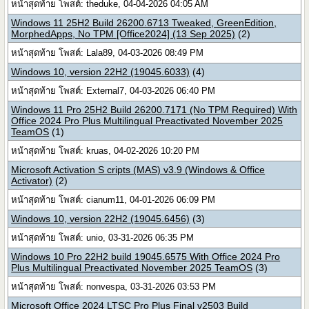
หน้าสุดท้าย โพสต์: theduke, 04-04-2026 04:05 AM
Windows 11 25H2 Build 26200.6713 Tweaked, GreenEdition,
MorphedApps, No TPM [Office2024] (13 Sep 2025)
(2)
หน้าสุดท้าย โพสต์: Lala89, 04-03-2026 08:49 PM
Windows 10, version 22H2 (19045.6033)
(4)
หน้าสุดท้าย โพสต์: External7, 04-03-2026 06:40 PM
Windows 11 Pro 25H2 Build 26200.7171 (No TPM Required) With
Office 2024 Pro Plus Multilingual Preactivated November 2025
TeamOS
(1)
หน้าสุดท้าย โพสต์: kruas, 04-02-2026 10:20 PM
Microsoft Activation S cripts (MAS) v3.9 (Windows & Office
Activator)
(2)
หน้าสุดท้าย โพสต์: cianum11, 04-01-2026 06:09 PM
Windows 10, version 22H2 (19045.6456)
(3)
หน้าสุดท้าย โพสต์: unio, 03-31-2026 06:35 PM
Windows 10 Pro 22H2 build 19045.6575 With Office 2024 Pro
Plus Multilingual Preactivated November 2025 TeamOS
(3)
หน้าสุดท้าย โพสต์: nonvespa, 03-31-2026 03:53 PM
Microsoft Office 2024 LTSC Pro Plus Final v2503 Build