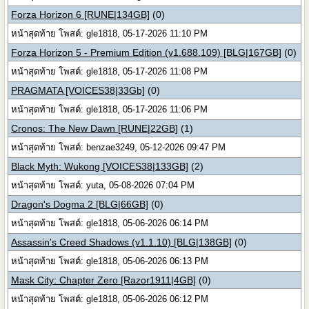
Forza Horizon 6 [RUNE|134GB]
(0)
หน้าสุดท้าย โพสต์: gle1818, 05-17-2026 11:10 PM
Forza Horizon 5 - Premium Edition (v1.688.109) [BLG|167GB]
(0)
หน้าสุดท้าย โพสต์: gle1818, 05-17-2026 11:08 PM
PRAGMATA [VOICES38|33Gb]
(0)
หน้าสุดท้าย โพสต์: gle1818, 05-17-2026 11:06 PM
Cronos: The New Dawn [RUNE|22GB]
(1)
หน้าสุดท้าย โพสต์: benzae3249, 05-12-2026 09:47 PM
Black Myth: Wukong [VOICES38|133GB]
(2)
หน้าสุดท้าย โพสต์: yuta, 05-08-2026 07:04 PM
Dragon's Dogma 2 [BLG|66GB]
(0)
หน้าสุดท้าย โพสต์: gle1818, 05-06-2026 06:14 PM
Assassin's Creed Shadows (v1.1.10) [BLG|138GB]
(0)
หน้าสุดท้าย โพสต์: gle1818, 05-06-2026 06:13 PM
Mask City: Chapter Zero [Razor1911|4GB]
(0)
หน้าสุดท้าย โพสต์: gle1818, 05-06-2026 06:12 PM