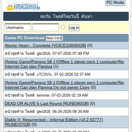
PC Mode
ฟอรั่ม
โพสต์ใหม่วันนี้
ค้นหา
Game PC Download
New กระทู้
Atomic Heart - Complete [VOICES38|80GB]
(0)
หน้าสุดท้าย โพสต์: gle1818, 07-07-2026 07:49 PM
[Anime Game]Pangya S8 J [Offline 1 player pers 1 computer]No
Internet Can play Pangya
(1)
หน้าสุดท้าย โพสต์: zTClIVIz, 07-02-2026 02:37 AM
[Anime Game]Pangya S8 J [Offline 1 player pers 1 computer]No
Internet Can play Pangya I'm not owner Copy
(0)
หน้าสุดท้าย โพสต์: lemmer, 07-02-2026 02:19 AM
DEAD OR ALIVE 6 Last Round [RUNE|80GB]
(0)
หน้าสุดท้าย โพสต์: gle1818, 06-26-2026 09:34 AM
Diablo II: Resurrected – Infernal Edition (v3.2.92777)
[RUNE|37GB]
(0)