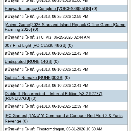
หน้าสุดท้าย โพสต์: gle1818, 06-25-2026 01:00 PM
Hogwarts Legacy Complete [VOICES38|85GB]
(0)
หน้าสุดท้าย โพสต์: gle1818, 06-25-2026 12:59 PM
[Anime Game]2026 Starsand Island Repack Offline Game [Game
Farming 2026]
(0)
หน้าสุดท้าย โพสต์: zTClIVIz, 06-15-2026 02:44 AM
007 First Light [VOICES38|48GB]
(0)
หน้าสุดท้าย โพสต์: gle1818, 06-10-2026 12:43 PM
Undisputed [RUNE|14GB]
(0)
หน้าสุดท้าย โพสต์: gle1818, 06-10-2026 12:43 PM
Gothic 1 Remake [RUNE|30GB]
(0)
หน้าสุดท้าย โพสต์: gle1818, 06-10-2026 12:41 PM
Diablo II: Resurrected – Infernal Edition (v3.2.92777)
[RUNE|37GB]
(0)
หน้าสุดท้าย โพสต์: gle1818, 06-10-2026 12:39 PM
[PC Games] (เกมเก่า) Command & Conquer Red Alert 2 & Yuri's
Revenge
(0)
หน้าสุดท้าย โพสต์: Firestormdragon, 05-31-2026 10:50 AM