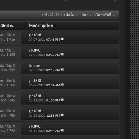
เครื่องมือจัดการฟอรั่ม
ค้นหาภายในฟอรั่มนี้
/
เปิดอ่าน
โพสต์ล่าสุดโดย
อบกลับ:
0
gle1818
่าน: 1,716
07-07-2026
07:49 PM
อบกลับ:
1
zTClIVIz
่าน: 1,125
07-02-2026
02:37 AM
อบกลับ:
0
lemmer
ดอ่าน: 659
07-02-2026
02:19 AM
อบกลับ:
0
gle1818
่าน: 1,306
06-26-2026
09:34 AM
อบกลับ:
0
gle1818
ดอ่าน: 845
06-25-2026
01:00 PM
อบกลับ:
0
gle1818
ดอ่าน: 785
06-25-2026
12:59 PM
อบกลับ:
0
zTClIVIz
่าน: 2,792
06-15-2026
02:44 AM