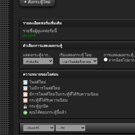
+
ตั้งกระทู้ใหม่
รายละเอียดฟอรั่มเพิ่มเติม
รายชื่อผู้ดูแลฟอรั่มนี้
gle1818
ตัวเลือกการแสดงผลกระทู้
แสดงกระทู้จาก...
เริ่มแสดงกระทู้ โดย:
การแสดงผลกระทู้..
จากน้อยไปมาก
ความหมายของไอค่อน
โพสต์ใหม่
ไม่มีการโพสต์ใหม่
มีการโพสต์ใหม่ในกระทู้ที่ได้รับความนิยม
กระทู้ที่ได้รับความนิยม
กระทู้ถูกปิด
คุณได้ตอบกระทู้นี้แล้ว