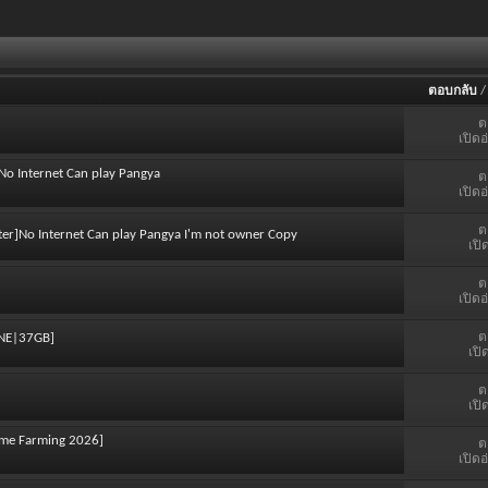
ตอบกลับ
ต
เปิดอ
No Internet Can play Pangya
ต
เปิดอ
ต
ter]No Internet Can play Pangya I'm not owner Copy
เปิ
ต
เปิดอ
ต
RUNE|37GB]
เปิ
ต
เปิ
ame Farming 2026]
ต
เปิดอ