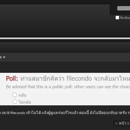
ล็อกอิน
ัด
 06/8/filecondo เข้าไม่ได้ แจ้งผู้ดูแลเร่งแก้ไขแล้ว ตอนนี้ ยังไม่มีตอบกลับมาครับ
หน้า 1