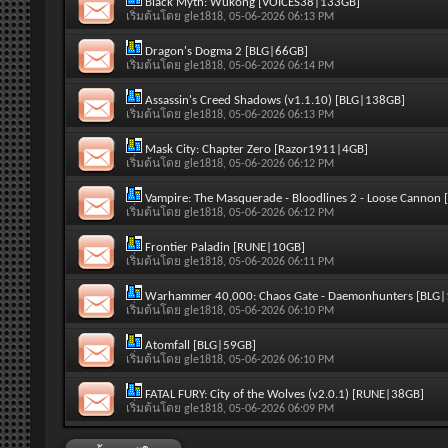
Black Myth: Wukong [VOICES38|133GB]
เริ่มต้นโดย
gle1818
, 05-06-2026 06:13 PM
Dragon's Dogma 2 [BLG|66GB]
เริ่มต้นโดย
gle1818
, 05-06-2026 06:14 PM
Assassin's Creed Shadows (v1.1.10) [BLG|138GB]
เริ่มต้นโดย
gle1818
, 05-06-2026 06:13 PM
Mask City: Chapter Zero [Razor1911|4GB]
เริ่มต้นโดย
gle1818
, 05-06-2026 06:12 PM
Vampire: The Masquerade - Bloodlines 2 - Loose Cannon
เริ่มต้นโดย
gle1818
, 05-06-2026 06:12 PM
Frontier Paladin [RUNE|10GB]
เริ่มต้นโดย
gle1818
, 05-06-2026 06:11 PM
Warhammer 40,000: Chaos Gate - Daemonhunters [BLG
เริ่มต้นโดย
gle1818
, 05-06-2026 06:10 PM
Atomfall [BLG|59GB]
เริ่มต้นโดย
gle1818
, 05-06-2026 06:10 PM
FATAL FURY: City of the Wolves (v2.0.1) [RUNE|38GB]
เริ่มต้นโดย
gle1818
, 05-06-2026 06:09 PM