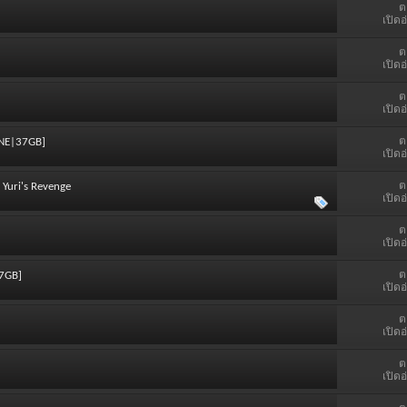
ต
เปิดอ
ต
เปิดอ
ต
เปิดอ
ต
RUNE|37GB]
เปิดอ
ต
Yuri's Revenge
เปิดอ
ต
เปิดอ
ต
67GB]
เปิดอ
ต
เปิดอ
ต
เปิดอ