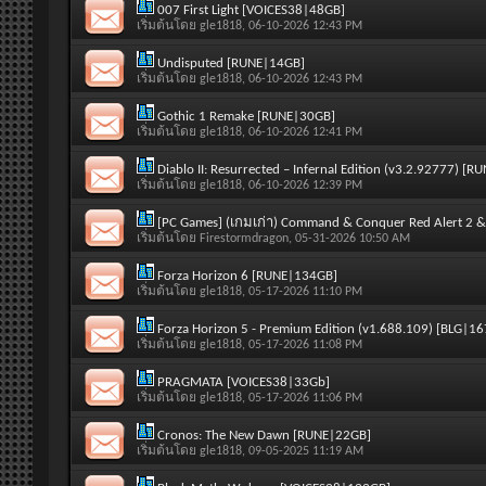
007 First Light [VOICES38|48GB]
เริ่มต้นโดย
gle1818
, 06-10-2026 12:43 PM
Undisputed [RUNE|14GB]
เริ่มต้นโดย
gle1818
, 06-10-2026 12:43 PM
Gothic 1 Remake [RUNE|30GB]
เริ่มต้นโดย
gle1818
, 06-10-2026 12:41 PM
Diablo II: Resurrected – Infernal Edition (v3.2.92777) [
เริ่มต้นโดย
gle1818
, 06-10-2026 12:39 PM
[PC Games] (เกมเก่า) Command & Conquer Red Alert 2 & 
เริ่มต้นโดย
Firestormdragon
, 05-31-2026 10:50 AM
Forza Horizon 6 [RUNE|134GB]
เริ่มต้นโดย
gle1818
, 05-17-2026 11:10 PM
Forza Horizon 5 - Premium Edition (v1.688.109) [BLG|1
เริ่มต้นโดย
gle1818
, 05-17-2026 11:08 PM
PRAGMATA [VOICES38|33Gb]
เริ่มต้นโดย
gle1818
, 05-17-2026 11:06 PM
Cronos: The New Dawn [RUNE|22GB]
เริ่มต้นโดย
gle1818
, 09-05-2025 11:19 AM