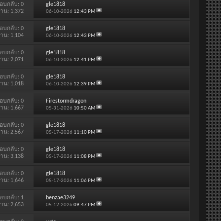
อบกลับ:
0
gle1818
่าน: 1,372
06-10-2026
12:43 PM
อบกลับ:
0
gle1818
่าน: 1,104
06-10-2026
12:43 PM
อบกลับ:
0
gle1818
่าน: 2,071
06-10-2026
12:41 PM
อบกลับ:
0
gle1818
่าน: 1,018
06-10-2026
12:39 PM
อบกลับ:
0
Firestormdragon
่าน: 1,667
05-31-2026
10:50 AM
อบกลับ:
0
gle1818
่าน: 2,567
05-17-2026
11:10 PM
อบกลับ:
0
gle1818
่าน: 3,138
05-17-2026
11:08 PM
อบกลับ:
0
gle1818
่าน: 1,646
05-17-2026
11:06 PM
อบกลับ:
1
benzae3249
่าน: 2,653
05-12-2026
09:47 PM