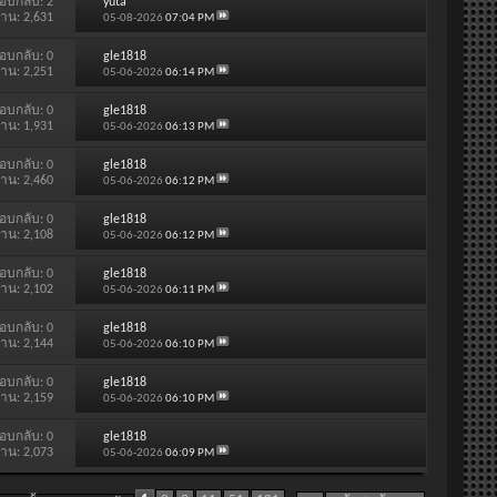
อบกลับ:
2
yuta
่าน: 2,631
05-08-2026
07:04 PM
อบกลับ:
0
gle1818
่าน: 2,251
05-06-2026
06:14 PM
อบกลับ:
0
gle1818
่าน: 1,931
05-06-2026
06:13 PM
อบกลับ:
0
gle1818
่าน: 2,460
05-06-2026
06:12 PM
อบกลับ:
0
gle1818
่าน: 2,108
05-06-2026
06:12 PM
อบกลับ:
0
gle1818
่าน: 2,102
05-06-2026
06:11 PM
อบกลับ:
0
gle1818
่าน: 2,144
05-06-2026
06:10 PM
อบกลับ:
0
gle1818
่าน: 2,159
05-06-2026
06:10 PM
อบกลับ:
0
gle1818
่าน: 2,073
05-06-2026
06:09 PM