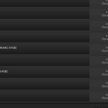
ต
เปิดอ
ต
เปิดอ
ต
เปิดอ
ต
เปิดอ
ต
 [RUNE|19GB]
เปิดอ
ต
เปิดอ
ต
|14GB]
เปิดอ
ต
เปิดอ
ต
เปิดอ