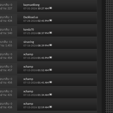
อบกลับ:
0
kaymaeklong
ดอ่าน: 227
07-31-2026
10:27 AM
อบกลับ:
1
Duckload.us
ดอ่าน: 434
07-28-2026
02:45 PM
อบกลับ:
1
kanda70
ดอ่าน: 540
07-21-2026
08:37 PM
บกลับ:
11
virusring
่าน: 1,455
07-16-2026
08:39 PM
อบกลับ:
0
xchamp
ดอ่าน: 454
07-15-2026
01:45 PM
อบกลับ:
0
xchamp
ดอ่าน: 457
07-13-2026
01:52 AM
อบกลับ:
0
xchamp
ดอ่าน: 456
07-13-2026
01:41 AM
อบกลับ:
0
xchamp
ดอ่าน: 431
07-13-2026
01:34 AM
อบกลับ:
0
xchamp
ดอ่าน: 416
07-13-2026
12:59 AM