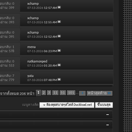
อบกลับ:
0
xchamp
ดอ่าน: 399
07-13-2026
12:57 AM
อบกลับ:
0
xchamp
ดอ่าน: 393
07-13-2026
12:55 AM
อบกลับ:
0
xchamp
ดอ่าน: 395
07-13-2026
12:52 AM
อบกลับ:
1
mena
ดอ่าน: 578
07-11-2026
06:23 PM
อบกลับ:
0
natkamonped
ดอ่าน: 553
07-11-2026
01:20 AM
อบกลับ:
7
yuta
ดอ่าน: 779
07-10-2026
07:48 PM
1
2
3
11
51
101
...
หน้าสุดท้าย
 จากทั้งหมด 206 หน้า
เมนูทางลัด
ห้องคุยสบายๆสไตล์ Duckload.net
ขึ้นบนสุด