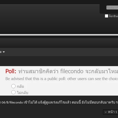
ล็อกอิน
ัด
 06/8/filecondo เข้าไม่ได้ แจ้งผู้ดูแลเร่งแก้ไขแล้ว ตอนนี้ ยังไม่มีตอบกลับมาครับ
หน้า 1