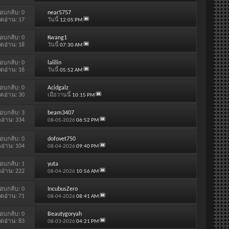
อบกลับ:
0
near5757
ิดอ่าน: 17
วันนี้
12:05 PM
อบกลับ:
0
Kwang1
ิดอ่าน: 18
วันนี้
07:30 AM
อบกลับ:
0
lalilin
ิดอ่าน: 16
วันนี้
05:52 AM
อบกลับ:
0
Acidgalz
ิดอ่าน: 30
เมื่อวานนี้
10:15 PM
อบกลับ:
3
beam3407
ดอ่าน: 334
08-05-2026
06:52 PM
อบกลับ:
0
dofovet750
ดอ่าน: 104
08-04-2026
09:40 PM
อบกลับ:
1
yuta
ดอ่าน: 222
08-04-2026
10:56 AM
อบกลับ:
0
IncubusZero
ิดอ่าน: 71
08-04-2026
08:41 AM
อบกลับ:
0
Beautygoryah
ิดอ่าน: 83
08-03-2026
04:21 PM