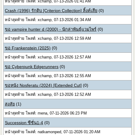
หน้าสุดท้าย โพสต์: xchamp, 07-13-2026 01:41 AM
Crash (1996) รักดิบ [Criterion Collection] ลิ้งค์เสีย
(0)
หน้าสุดท้าย โพสต์: xchamp, 07-13-2026 01:34 AM
ขอ vampire hunter d (2000) - นักล่าพันธุ์แวมไพร์
(0)
หน้าสุดท้าย โพสต์: xchamp, 07-13-2026 12:59 AM
ขอ Frankenstein (2025)
(0)
หน้าสุดท้าย โพสต์: xchamp, 07-13-2026 12:57 AM
ขอ Cyberpunk Edgerunners
(0)
หน้าสุดท้าย โพสต์: xchamp, 07-13-2026 12:55 AM
ขอหนัง Nosferatu (2024) [Extended Cut]
(0)
หน้าสุดท้าย โพสต์: xchamp, 07-13-2026 12:52 AM
สงสัย
(1)
หน้าสุดท้าย โพสต์: mena, 07-11-2026 06:23 PM
Succession ซีซั่น1-4
(0)
หน้าสุดท้าย โพสต์: natkamonped, 07-11-2026 01:20 AM