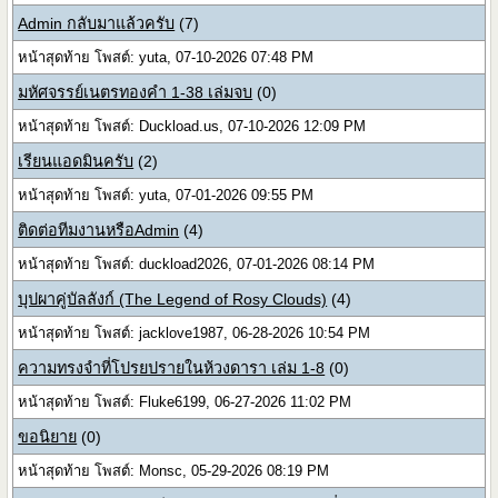
Admin กลับมาแล้วครับ
(7)
หน้าสุดท้าย โพสต์: yuta, 07-10-2026 07:48 PM
มหัศจรรย์เนตรทองคำ 1-38 เล่มจบ
(0)
หน้าสุดท้าย โพสต์: Duckload.us, 07-10-2026 12:09 PM
เรียนแอดมินครับ
(2)
หน้าสุดท้าย โพสต์: yuta, 07-01-2026 09:55 PM
ติดต่อทีมงานหรือAdmin
(4)
หน้าสุดท้าย โพสต์: duckload2026, 07-01-2026 08:14 PM
บุปผาคู่บัลลังก์ (The Legend of Rosy Clouds)
(4)
หน้าสุดท้าย โพสต์: jacklove1987, 06-28-2026 10:54 PM
ความทรงจำที่โปรยปรายในห้วงดารา เล่ม 1-8
(0)
หน้าสุดท้าย โพสต์: Fluke6199, 06-27-2026 11:02 PM
ขอนิยาย
(0)
หน้าสุดท้าย โพสต์: Monsc, 05-29-2026 08:19 PM