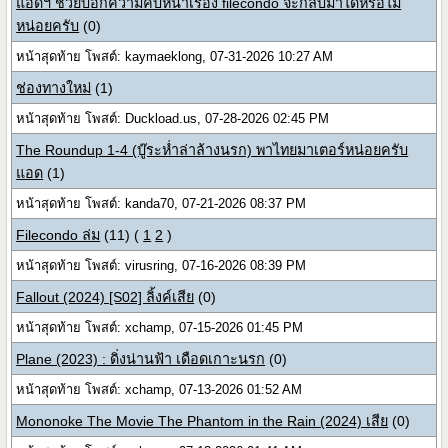
แอ๊ดฯ ช่วยบอกความคืบหน้าเรื่อง filecondo จะกลับมาได้หรือไม่
หน่อยครับ
(0)
หน้าสุดท้าย โพสต์: kaymaeklong, 07-31-2026 10:27 AM
ช่องทางใหม่
(1)
หน้าสุดท้าย โพสต์: Duckload.us, 07-28-2026 02:45 PM
The Roundup 1-4 (บู๊ระห่ำล่าล้างนรก) พาไทยมาเตอร์หน่อยครับ
แอด
(1)
หน้าสุดท้าย โพสต์: kanda70, 07-21-2026 08:37 PM
Filecondo ล่ม
(11)
(
1
2
)
หน้าสุดท้าย โพสต์: virusring, 07-16-2026 08:39 PM
Fallout (2024) [S02] ลิ้งค์เสีย
(0)
หน้าสุดท้าย โพสต์: xchamp, 07-15-2026 01:45 PM
Plane (2023) : ดิ่งน่านฟ้า เดือดเกาะนรก
(0)
หน้าสุดท้าย โพสต์: xchamp, 07-13-2026 01:52 AM
Mononoke The Movie The Phantom in the Rain (2024) เสีย
(0)