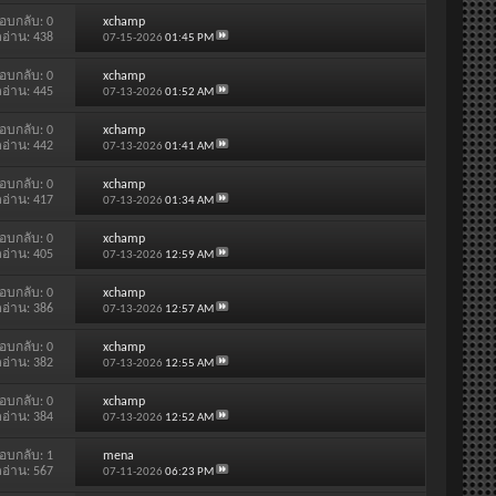
อบกลับ:
0
xchamp
ดอ่าน: 438
07-15-2026
01:45 PM
อบกลับ:
0
xchamp
ดอ่าน: 445
07-13-2026
01:52 AM
อบกลับ:
0
xchamp
ดอ่าน: 442
07-13-2026
01:41 AM
อบกลับ:
0
xchamp
ดอ่าน: 417
07-13-2026
01:34 AM
อบกลับ:
0
xchamp
ดอ่าน: 405
07-13-2026
12:59 AM
อบกลับ:
0
xchamp
ดอ่าน: 386
07-13-2026
12:57 AM
อบกลับ:
0
xchamp
ดอ่าน: 382
07-13-2026
12:55 AM
อบกลับ:
0
xchamp
ดอ่าน: 384
07-13-2026
12:52 AM
อบกลับ:
1
mena
ดอ่าน: 567
07-11-2026
06:23 PM