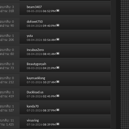
อบกลับ:
3
beam3407
ดอ่าน: 318
08-05-2026
06:52 PM
อบกลับ:
0
dofovet750
ิดอ่าน: 90
08-04-2026
09:40 PM
อบกลับ:
1
yuta
ดอ่าน: 206
08-04-2026
10:56 AM
อบกลับ:
0
IncubusZero
ิดอ่าน: 60
08-04-2026
08:41 AM
อบกลับ:
0
Beautygoryah
ิดอ่าน: 73
08-03-2026
04:21 PM
อบกลับ:
0
kaymaeklong
ดอ่าน: 212
07-31-2026
10:27 AM
อบกลับ:
1
Duckload.us
ดอ่าน: 419
07-28-2026
02:45 PM
อบกลับ:
1
kanda70
ดอ่าน: 527
07-21-2026
08:37 PM
บกลับ:
11
virusring
่าน: 1,425
07-16-2026
08:39 PM