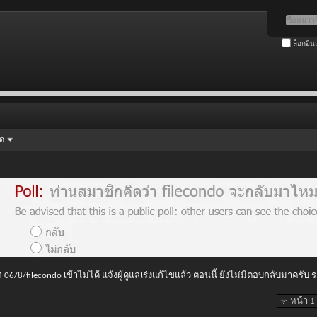
ล็อกอิน
ัด
 06/8/filecondo เข้าไม่ได้ แจ้งผู้ดูแลเร่งแก้ไขแล้ว ตอนนี้ ยังไม่มีตอบกลับมาครับ
หน้า 1