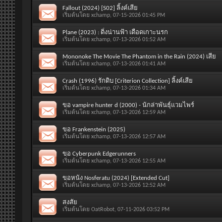
Fallout (2024) [S02] ลิ้งค์เสีย
เริ่มต้นโดย
xchamp
, 07-15-2026 01:45 PM
Plane (2023) : ดิ่งน่านฟ้า เดือดเกาะนรก
เริ่มต้นโดย
xchamp
, 07-13-2026 01:52 AM
Mononoke The Movie The Phantom in the Rain (2024) เสีย
เริ่มต้นโดย
xchamp
, 07-13-2026 01:41 AM
Crash (1996) รักดิบ [Criterion Collection] ลิ้งค์เสีย
เริ่มต้นโดย
xchamp
, 07-13-2026 01:34 AM
ขอ vampire hunter d (2000) - นักล่าพันธุ์แวมไพร์
เริ่มต้นโดย
xchamp
, 07-13-2026 12:59 AM
ขอ Frankenstein (2025)
เริ่มต้นโดย
xchamp
, 07-13-2026 12:57 AM
ขอ Cyberpunk Edgerunners
เริ่มต้นโดย
xchamp
, 07-13-2026 12:55 AM
ขอหนัง Nosferatu (2024) [Extended Cut]
เริ่มต้นโดย
xchamp
, 07-13-2026 12:52 AM
สงสัย
เริ่มต้นโดย
OatRobot
, 07-11-2026 03:52 PM