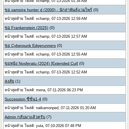
หน้าสุดท้าย โพสต์: xchamp, 07-13-2026 01:34 AM
ขอ vampire hunter d (2000) - นักล่าพันธุ์แวมไพร์
(0)
หน้าสุดท้าย โพสต์: xchamp, 07-13-2026 12:59 AM
ขอ Frankenstein (2025)
(0)
หน้าสุดท้าย โพสต์: xchamp, 07-13-2026 12:57 AM
ขอ Cyberpunk Edgerunners
(0)
หน้าสุดท้าย โพสต์: xchamp, 07-13-2026 12:55 AM
ขอหนัง Nosferatu (2024) [Extended Cut]
(0)
หน้าสุดท้าย โพสต์: xchamp, 07-13-2026 12:52 AM
สงสัย
(1)
หน้าสุดท้าย โพสต์: mena, 07-11-2026 06:23 PM
Succession ซีซั่น1-4
(0)
หน้าสุดท้าย โพสต์: natkamonped, 07-11-2026 01:20 AM
Admin กลับมาแล้วครับ
(7)
หน้าสุดท้าย โพสต์: yuta, 07-10-2026 07:48 PM