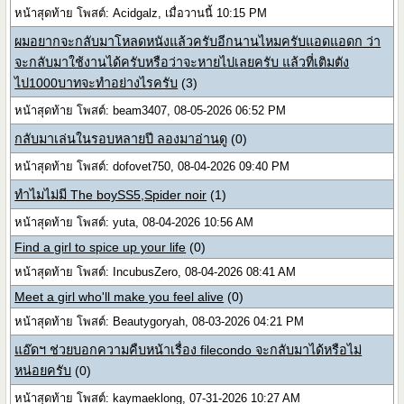
หน้าสุดท้าย โพสต์: Acidgalz, เมื่อวานนี้ 10:15 PM
ผมอยากจะกลับมาโหลดหนังแล้วครับอีกนานไหมครับแอดแอดก ว่า
จะกลับมาใช้งานได้ครับหรือว่าจะหายไปเลยครับ แล้วที่เติมตัง
ไป1000บาทจะทำอย่างไรครับ
(3)
หน้าสุดท้าย โพสต์: beam3407, 08-05-2026 06:52 PM
กลับมาเล่นในรอบหลายปี ลองมาอ่านดู
(0)
หน้าสุดท้าย โพสต์: dofovet750, 08-04-2026 09:40 PM
ทำไมไม่มี The boySS5,Spider noir
(1)
หน้าสุดท้าย โพสต์: yuta, 08-04-2026 10:56 AM
Find a girl to spice up your life
(0)
หน้าสุดท้าย โพสต์: IncubusZero, 08-04-2026 08:41 AM
Meet a girl who'll make you feel alive
(0)
หน้าสุดท้าย โพสต์: Beautygoryah, 08-03-2026 04:21 PM
แอ๊ดฯ ช่วยบอกความคืบหน้าเรื่อง filecondo จะกลับมาได้หรือไม่
หน่อยครับ
(0)
หน้าสุดท้าย โพสต์: kaymaeklong, 07-31-2026 10:27 AM