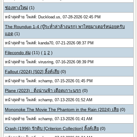
ช่องทางใหม่
(1)
หน้าสุดท้าย โพสต์: Duckload.us, 07-28-2026 02:45 PM
The Roundup 1-4 (บู๊ระห่ำล่าล้างนรก) พาไทยมาเตอร์หน่อยครับ
แอด
(1)
หน้าสุดท้าย โพสต์: kanda70, 07-21-2026 08:37 PM
Filecondo ล่ม
(11)
(
1
2
)
หน้าสุดท้าย โพสต์: virusring, 07-16-2026 08:39 PM
Fallout (2024) [S02] ลิ้งค์เสีย
(0)
หน้าสุดท้าย โพสต์: xchamp, 07-15-2026 01:45 PM
Plane (2023) : ดิ่งน่านฟ้า เดือดเกาะนรก
(0)
หน้าสุดท้าย โพสต์: xchamp, 07-13-2026 01:52 AM
Mononoke The Movie The Phantom in the Rain (2024) เสีย
(0)
หน้าสุดท้าย โพสต์: xchamp, 07-13-2026 01:41 AM
Crash (1996) รักดิบ [Criterion Collection] ลิ้งค์เสีย
(0)