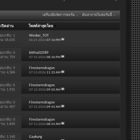
เครื่องมือจัดการฟอรั่ม
ค้นหาภายในฟอรั่มนี้
/
เปิดอ่าน
โพสต์ล่าสุดโดย
อบกลับ:
1
Wesker_TOT
าน: 16,035
06-21-2026
07:16 PM
อบกลับ:
0
bitthai02589
ดอ่าน: 754
07-15-2026
08:36 PM
อบกลับ:
9
Firestormdragon
่าน: 4,366
07-13-2026
11:33 AM
อบกลับ:
6
Firestormdragon
่าน: 1,931
07-12-2026
09:50 AM
อบกลับ:
0
Firestormdragon
ดอ่าน: 407
07-12-2026
09:43 AM
อบกลับ:
0
Firestormdragon
่าน: 1,690
07-11-2026
08:54 AM
ลับ:
1,140
Gaykung