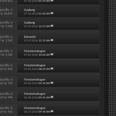
 9,459,653
07-10-2026
01:54 AM
อบกลับ:
3
Gaykung
าน: 16,629
07-10-2026
01:00 AM
อบกลับ:
4
Gaykung
่าน: 7,928
07-10-2026
12:57 AM
อบกลับ:
2
k3znos02
่าน: 1,549
07-07-2026
12:15 AM
อบกลับ:
5
Firestormdragon
่าน: 2,336
07-05-2026
10:06 AM
อบกลับ:
0
Firestormdragon
ดอ่าน: 616
07-05-2026
08:29 AM
อบกลับ:
0
Firestormdragon
ดอ่าน: 729
07-04-2026
09:39 AM
อบกลับ:
0
Firestormdragon
ดอ่าน: 996
06-28-2026
09:41 AM
อบกลับ:
0
Firestormdragon
ดอ่าน: 916
06-27-2026
09:49 AM