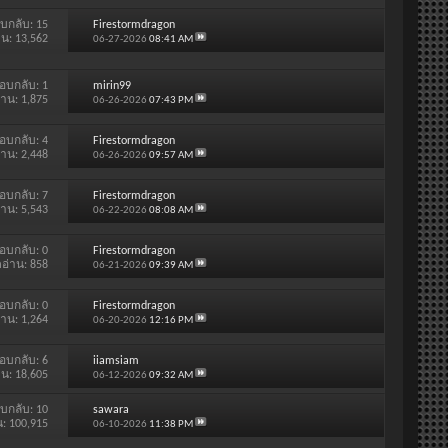
บกลับ:
15
Firestormdragon
าน: 13,562
06-27-2026
08:41 AM
อบกลับ:
1
mirin99
่าน: 1,875
06-26-2026
07:43 PM
อบกลับ:
4
Firestormdragon
่าน: 2,448
06-26-2026
09:57 AM
อบกลับ:
7
Firestormdragon
่าน: 5,543
06-22-2026
08:08 AM
อบกลับ:
0
Firestormdragon
ดอ่าน: 858
06-21-2026
09:39 AM
อบกลับ:
0
Firestormdragon
่าน: 1,264
06-20-2026
12:16 PM
อบกลับ:
6
iiamsiam
าน: 18,605
06-12-2026
09:32 AM
บกลับ:
10
sawara
น: 100,915
06-10-2026
11:38 PM