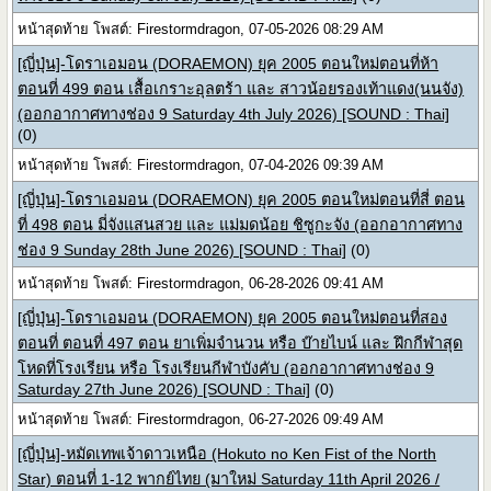
หน้าสุดท้าย โพสต์: Firestormdragon, 07-05-2026 08:29 AM
[ญี่ปุ่น]-โดราเอมอน (DORAEMON) ยุค 2005 ตอนใหม่ตอนที่ห้า
ตอนที่ 499 ตอน เสื้อเกราะอุลตร้า และ สาวน้อยรองเท้าแดง(นนจัง)
(ออกอากาศทางช่อง 9 Saturday 4th July 2026) [SOUND : Thai]
(0)
หน้าสุดท้าย โพสต์: Firestormdragon, 07-04-2026 09:39 AM
[ญี่ปุ่น]-โดราเอมอน (DORAEMON) ยุค 2005 ตอนใหม่ตอนที่สี่ ตอน
ที่ 498 ตอน มี่จังแสนสวย และ แม่มดน้อย ชิซูกะจัง (ออกอากาศทาง
ช่อง 9 Sunday 28th June 2026) [SOUND : Thai]
(0)
หน้าสุดท้าย โพสต์: Firestormdragon, 06-28-2026 09:41 AM
[ญี่ปุ่น]-โดราเอมอน (DORAEMON) ยุค 2005 ตอนใหม่ตอนที่สอง
ตอนที่ ตอนที่ 497 ตอน ยาเพิ่มจำนวน หรือ บ๊ายไบน์ และ ฝึกกีฬาสุด
โหดที่โรงเรียน หรือ โรงเรียนกีฬาบังคับ (ออกอากาศทางช่อง 9
Saturday 27th June 2026) [SOUND : Thai]
(0)
หน้าสุดท้าย โพสต์: Firestormdragon, 06-27-2026 09:49 AM
[ญี่ปุ่น]-หมัดเทพเจ้าดาวเหนือ (Hokuto no Ken Fist of the North
Star) ตอนที่ 1-12 พากย์ไทย (มาใหม่ Saturday 11th April 2026 /