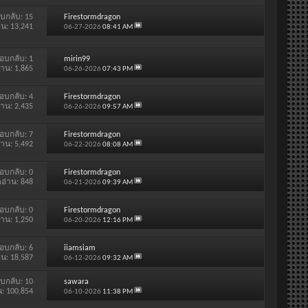
บกลับ:
15
Firestormdragon
าน: 13,241
06-27-2026
08:41 AM
อบกลับ:
1
mirin99
่าน: 1,865
06-26-2026
07:43 PM
อบกลับ:
4
Firestormdragon
่าน: 2,435
06-26-2026
09:57 AM
อบกลับ:
7
Firestormdragon
่าน: 5,492
06-22-2026
08:08 AM
อบกลับ:
0
Firestormdragon
ดอ่าน: 848
06-21-2026
09:39 AM
อบกลับ:
0
Firestormdragon
่าน: 1,250
06-20-2026
12:16 PM
อบกลับ:
6
iiamsiam
าน: 18,587
06-12-2026
09:32 AM
บกลับ:
10
sawara
น: 100,854
06-10-2026
11:38 PM