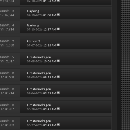
 9,424,554
07-10-2026
01:54 AM
อบกลับ:
3
Gaykung
าน: 16,544
07-10-2026
01:00 AM
อบกลับ:
4
Gaykung
่าน: 7,914
07-10-2026
12:57 AM
อบกลับ:
2
k3znos02
่าน: 1,530
07-07-2026
12:15 AM
อบกลับ:
5
Firestormdragon
่าน: 2,317
07-05-2026
10:06 AM
อบกลับ:
0
Firestormdragon
ดอ่าน: 608
07-05-2026
08:29 AM
อบกลับ:
0
Firestormdragon
ดอ่าน: 714
07-04-2026
09:39 AM
อบกลับ:
0
Firestormdragon
ดอ่าน: 987
06-28-2026
09:41 AM
อบกลับ:
0
Firestormdragon
ดอ่าน: 903
06-27-2026
09:49 AM