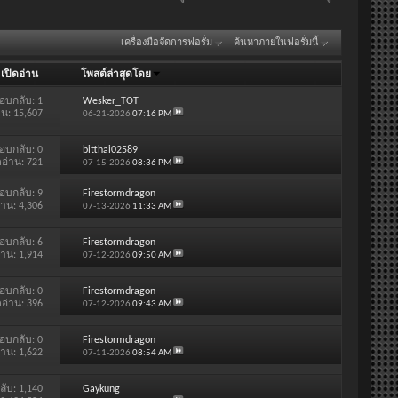
เครื่องมือจัดการฟอรั่ม
ค้นหาภายในฟอรั่มนี้
/
เปิดอ่าน
โพสต์ล่าสุดโดย
อบกลับ:
1
Wesker_TOT
าน: 15,607
06-21-2026
07:16 PM
อบกลับ:
0
bitthai02589
ดอ่าน: 721
07-15-2026
08:36 PM
อบกลับ:
9
Firestormdragon
่าน: 4,306
07-13-2026
11:33 AM
อบกลับ:
6
Firestormdragon
่าน: 1,914
07-12-2026
09:50 AM
อบกลับ:
0
Firestormdragon
ดอ่าน: 396
07-12-2026
09:43 AM
อบกลับ:
0
Firestormdragon
่าน: 1,622
07-11-2026
08:54 AM
ลับ:
1,140
Gaykung