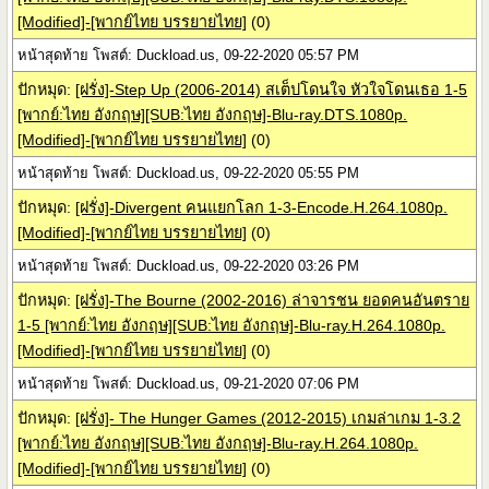
[Modified]-[พากย์ไทย บรรยายไทย]
(0)
หน้าสุดท้าย โพสต์: Duckload.us, 09-22-2020 05:57 PM
ปักหมุด:
[ฝรั่ง]-Step Up (2006-2014) สเต็ปโดนใจ หัวใจโดนเธอ 1-5
[พากย์:ไทย อังกฤษ][SUB:ไทย อังกฤษ]-Blu-ray.DTS.1080p.
[Modified]-[พากย์ไทย บรรยายไทย]
(0)
หน้าสุดท้าย โพสต์: Duckload.us, 09-22-2020 05:55 PM
ปักหมุด:
[ฝรั่ง]-Divergent คนแยกโลก 1-3-Encode.H.264.1080p.
[Modified]-[พากย์ไทย บรรยายไทย]
(0)
หน้าสุดท้าย โพสต์: Duckload.us, 09-22-2020 03:26 PM
ปักหมุด:
[ฝรั่ง]-The Bourne (2002-2016) ล่าจารชน ยอดคนอันตราย
1-5 [พากย์:ไทย อังกฤษ][SUB:ไทย อังกฤษ]-Blu-ray.H.264.1080p.
[Modified]-[พากย์ไทย บรรยายไทย]
(0)
หน้าสุดท้าย โพสต์: Duckload.us, 09-21-2020 07:06 PM
ปักหมุด:
[ฝรั่ง]- The Hunger Games (2012-2015) เกมล่าเกม 1-3.2
[พากย์:ไทย อังกฤษ][SUB:ไทย อังกฤษ]-Blu-ray.H.264.1080p.
[Modified]-[พากย์ไทย บรรยายไทย]
(0)