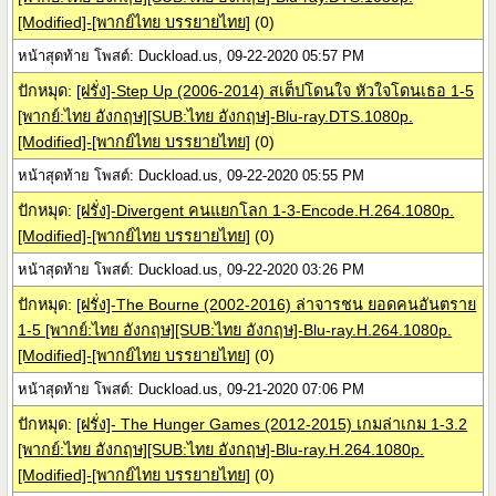
[Modified]-[พากย์ไทย บรรยายไทย]
(0)
หน้าสุดท้าย โพสต์: Duckload.us, 09-22-2020 05:57 PM
ปักหมุด:
[ฝรั่ง]-Step Up (2006-2014) สเต็ปโดนใจ หัวใจโดนเธอ 1-5
[พากย์:ไทย อังกฤษ][SUB:ไทย อังกฤษ]-Blu-ray.DTS.1080p.
[Modified]-[พากย์ไทย บรรยายไทย]
(0)
หน้าสุดท้าย โพสต์: Duckload.us, 09-22-2020 05:55 PM
ปักหมุด:
[ฝรั่ง]-Divergent คนแยกโลก 1-3-Encode.H.264.1080p.
[Modified]-[พากย์ไทย บรรยายไทย]
(0)
หน้าสุดท้าย โพสต์: Duckload.us, 09-22-2020 03:26 PM
ปักหมุด:
[ฝรั่ง]-The Bourne (2002-2016) ล่าจารชน ยอดคนอันตราย
1-5 [พากย์:ไทย อังกฤษ][SUB:ไทย อังกฤษ]-Blu-ray.H.264.1080p.
[Modified]-[พากย์ไทย บรรยายไทย]
(0)
หน้าสุดท้าย โพสต์: Duckload.us, 09-21-2020 07:06 PM
ปักหมุด:
[ฝรั่ง]- The Hunger Games (2012-2015) เกมล่าเกม 1-3.2
[พากย์:ไทย อังกฤษ][SUB:ไทย อังกฤษ]-Blu-ray.H.264.1080p.
[Modified]-[พากย์ไทย บรรยายไทย]
(0)