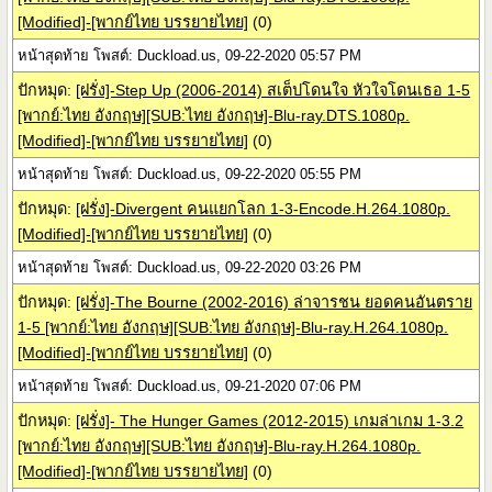
[Modified]-[พากย์ไทย บรรยายไทย]
(0)
หน้าสุดท้าย โพสต์: Duckload.us, 09-22-2020 05:57 PM
ปักหมุด:
[ฝรั่ง]-Step Up (2006-2014) สเต็ปโดนใจ หัวใจโดนเธอ 1-5
[พากย์:ไทย อังกฤษ][SUB:ไทย อังกฤษ]-Blu-ray.DTS.1080p.
[Modified]-[พากย์ไทย บรรยายไทย]
(0)
หน้าสุดท้าย โพสต์: Duckload.us, 09-22-2020 05:55 PM
ปักหมุด:
[ฝรั่ง]-Divergent คนแยกโลก 1-3-Encode.H.264.1080p.
[Modified]-[พากย์ไทย บรรยายไทย]
(0)
หน้าสุดท้าย โพสต์: Duckload.us, 09-22-2020 03:26 PM
ปักหมุด:
[ฝรั่ง]-The Bourne (2002-2016) ล่าจารชน ยอดคนอันตราย
1-5 [พากย์:ไทย อังกฤษ][SUB:ไทย อังกฤษ]-Blu-ray.H.264.1080p.
[Modified]-[พากย์ไทย บรรยายไทย]
(0)
หน้าสุดท้าย โพสต์: Duckload.us, 09-21-2020 07:06 PM
ปักหมุด:
[ฝรั่ง]- The Hunger Games (2012-2015) เกมล่าเกม 1-3.2
[พากย์:ไทย อังกฤษ][SUB:ไทย อังกฤษ]-Blu-ray.H.264.1080p.
[Modified]-[พากย์ไทย บรรยายไทย]
(0)