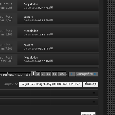
อบกลับ:
1
Megalodon
่าน: 1,906
06-30-2026
09:47 AM
อบกลับ:
2
sawara
่าน: 1,368
06-29-2026
07:55 PM
อบกลับ:
1
Megalodon
่าน: 1,101
06-28-2026
11:52 AM
อบกลับ:
3
sawara
่าน: 7,301
06-26-2026
08:31 PM
อบกลับ:
1
Megalodon
ดอ่าน: 983
06-26-2026
01:20 PM
1
2
3
11
51
101
...
หน้าสุดท้าย
 จากทั้งหมด 130 หน้า
เมนูทางลัด
[4K.mini.HDR] Blu-Ray 4K UHD x265 UHD HEVC
ขึ้นบนสุด