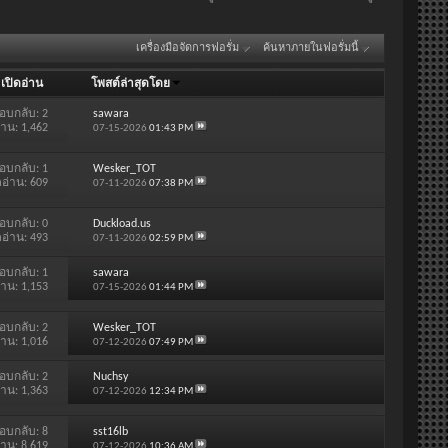
เครื่องมือจัดการฟอรั่ม
ค้นหาภายในฟอรั่มนี้
/
เปิดอ่าน
โพสต์ล่าสุดโดย
อบกลับ:
2
sawara
่าน: 1,462
07-15-2026
01:43 PM
อบกลับ:
1
Wesker_TOT
ดอ่าน: 609
07-11-2026
07:38 PM
อบกลับ:
0
Duckload.us
ดอ่าน: 493
07-11-2026
02:59 PM
อบกลับ:
1
sawara
่าน: 1,153
07-15-2026
01:44 PM
อบกลับ:
2
Wesker_TOT
่าน: 1,016
07-12-2026
07:49 PM
อบกลับ:
2
Nuchsy
่าน: 1,363
07-12-2026
12:34 PM
อบกลับ:
8
sst16lb
่าน: 8,619
07-12-2026
10:36 AM