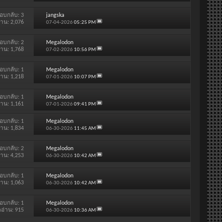
อบกลับ:
3
jangska
่าน: 2,076
07-04-2026
05:25 PM
อบกลับ:
2
Megalodon
่าน: 1,768
07-02-2026
10:56 PM
อบกลับ:
1
Megalodon
่าน: 1,218
07-01-2026
10:07 PM
อบกลับ:
1
Megalodon
่าน: 1,161
07-01-2026
09:41 PM
อบกลับ:
1
Megalodon
่าน: 1,834
06-30-2026
11:45 AM
อบกลับ:
2
Megalodon
่าน: 4,253
06-30-2026
10:42 AM
อบกลับ:
1
Megalodon
่าน: 1,063
06-30-2026
10:42 AM
อบกลับ:
1
Megalodon
ดอ่าน: 915
06-30-2026
10:36 AM