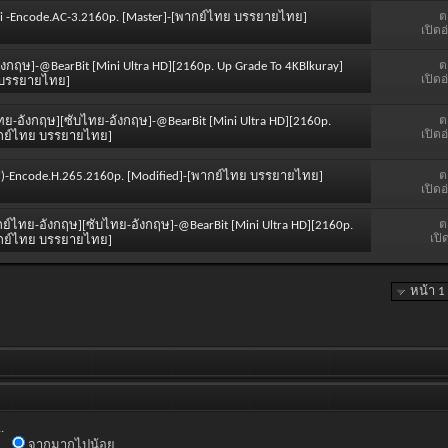
ต
Mini -Encode.AC-3.2160p. [Master]-[พากย์ไทย บรรยายไทย]
เปิดอ
ต
ังกฤษ]-@BearBit [Mini Ultra HD][2160p. Up Grade To 4KBlkuray]
เปิดอ
ทย บรรยายไทย]
ต
ไทย-อังกฤษ][ซับไทย-อังกฤษ]-@BearBit [Mini Ultra HD][2160p.
เปิดอ
[พากย์ไทย บรรยายไทย]
ต
2017)-Encode.H.265.2160p. [Modified]-[พากย์ไทย บรรยายไทย]
เปิดอ
ต
พากย์ไทย-อังกฤษ][ซับไทย-อังกฤษ]-@BearBit [Mini Ultra HD][2160p.
เปิ
[พากย์ไทย บรรยายไทย]
หน้า 1
.
จากมากไปน้อย