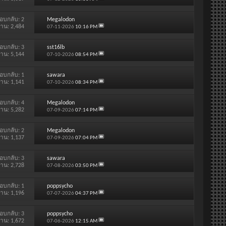
อบกลับ:
2
Megalodon
่าน: 2,484
07-11-2026
10:16 PM
อบกลับ:
3
sst16lb
่าน: 5,144
07-10-2026
08:54 PM
อบกลับ:
1
sawara
่าน: 1,141
07-10-2026
08:34 PM
อบกลับ:
4
Megalodon
่าน: 5,282
07-09-2026
07:14 PM
อบกลับ:
2
Megalodon
่าน: 1,137
07-09-2026
07:04 PM
อบกลับ:
3
sawara
่าน: 2,728
07-08-2026
03:50 PM
อบกลับ:
1
poppsycho
่าน: 1,196
07-07-2026
04:37 PM
อบกลับ:
3
poppsycho
่าน: 1,672
07-06-2026
12:15 AM