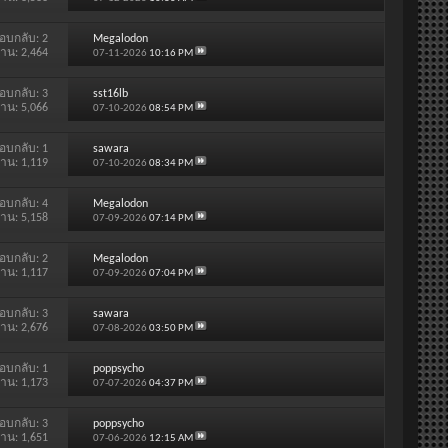
อบกลับ:
2
Megalodon
่าน: 2,464
07-11-2026
10:16 PM
อบกลับ:
3
sst16lb
่าน: 5,066
07-10-2026
08:54 PM
อบกลับ:
1
sawara
่าน: 1,119
07-10-2026
08:34 PM
อบกลับ:
4
Megalodon
่าน: 5,158
07-09-2026
07:14 PM
อบกลับ:
2
Megalodon
่าน: 1,117
07-09-2026
07:04 PM
อบกลับ:
3
sawara
่าน: 2,676
07-08-2026
03:50 PM
อบกลับ:
1
poppsycho
่าน: 1,173
07-07-2026
04:37 PM
อบกลับ:
3
poppsycho
่าน: 1,651
07-06-2026
12:15 AM