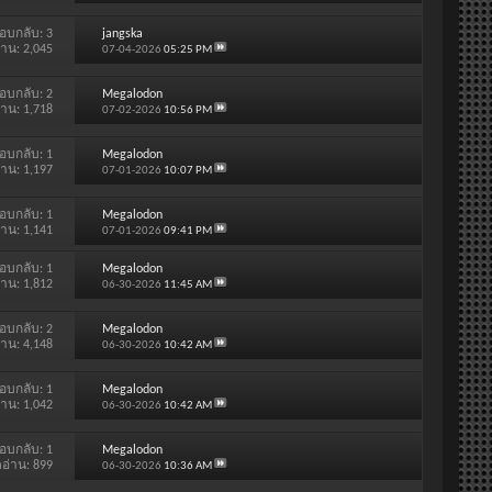
อบกลับ:
3
jangska
่าน: 2,045
07-04-2026
05:25 PM
อบกลับ:
2
Megalodon
่าน: 1,718
07-02-2026
10:56 PM
อบกลับ:
1
Megalodon
่าน: 1,197
07-01-2026
10:07 PM
อบกลับ:
1
Megalodon
่าน: 1,141
07-01-2026
09:41 PM
อบกลับ:
1
Megalodon
่าน: 1,812
06-30-2026
11:45 AM
อบกลับ:
2
Megalodon
่าน: 4,148
06-30-2026
10:42 AM
อบกลับ:
1
Megalodon
่าน: 1,042
06-30-2026
10:42 AM
อบกลับ:
1
Megalodon
ดอ่าน: 899
06-30-2026
10:36 AM