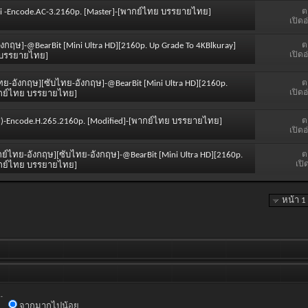
ต
Mini -Encode.AC-3.2160p. [Master]-[พากย์ไทย บรรยายไทย]
เปิดอ
ต
ังกฤษ]-@BearBit [Mini Ultra HD][2160p. Up Grade To 4KBlkuray]
เปิดอ
ทย บรรยายไทย]
ต
ไทย-อังกฤษ][ซับไทย-อังกฤษ]-@BearBit [Mini Ultra HD][2160p.
เปิดอ
[พากย์ไทย บรรยายไทย]
ต
2017)-Encode.H.265.2160p. [Modified]-[พากย์ไทย บรรยายไทย]
เปิดอ
ต
พากย์ไทย-อังกฤษ][ซับไทย-อังกฤษ]-@BearBit [Mini Ultra HD][2160p.
เปิ
[พากย์ไทย บรรยายไทย]
หน้า 1
.
จากมากไปน้อย