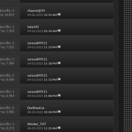
อบกลับ:
3
chayrut@93
าน: 14,859
09-06-2025
10:54 AM
อบกลับ:
2
tata343
่าน: 7,393
09-06-2025
03:34 AM
อบกลับ:
2
surasak99111
่าน: 7,032
09-03-2025
11:19 PM
อบกลับ:
2
surasak99111
่าน: 7,989
09-03-2025
11:18 PM
อบกลับ:
2
surasak99111
่าน: 6,490
09-03-2025
11:13 PM
อบกลับ:
2
surasak99111
่าน: 6,964
09-03-2025
11:08 PM
อบกลับ:
0
Duckload.us
่าน: 3,985
08-24-2025
10:58 PM
อบกลับ:
1
Wesker_TOT
่าน: 6,272
08-09-2025
11:20 AM