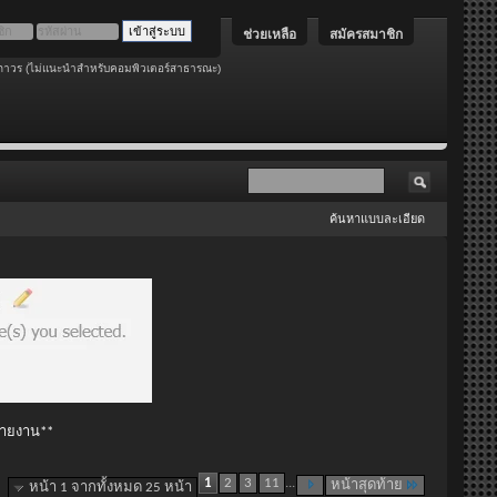
ช่วยเหลือ
สมัครสมาชิก
ถาวร (ไม่แนะนำสำหรับคอมพิวเตอร์สาธารณะ)
ค้นหาแบบละเอียด
 รายงาน**
1
2
3
11
...
หน้าสุดท้าย
หน้า 1 จากทั้งหมด 25 หน้า