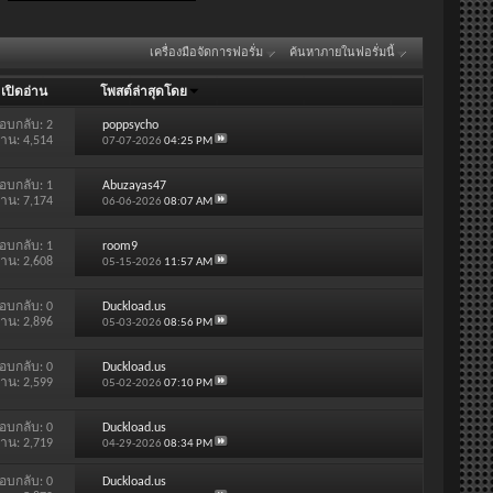
เครื่องมือจัดการฟอรั่ม
ค้นหาภายในฟอรั่มนี้
/
เปิดอ่าน
โพสต์ล่าสุดโดย
อบกลับ:
2
poppsycho
่าน: 4,514
07-07-2026
04:25 PM
อบกลับ:
1
Abuzayas47
่าน: 7,174
06-06-2026
08:07 AM
อบกลับ:
1
room9
่าน: 2,608
05-15-2026
11:57 AM
อบกลับ:
0
Duckload.us
่าน: 2,896
05-03-2026
08:56 PM
อบกลับ:
0
Duckload.us
่าน: 2,599
05-02-2026
07:10 PM
อบกลับ:
0
Duckload.us
่าน: 2,719
04-29-2026
08:34 PM
อบกลับ:
0
Duckload.us