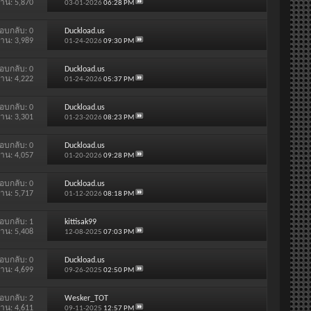
่าน: 5,870
03-01-2026
06:28 PM
อบกลับ:
0
Duckload.us
่าน: 3,989
01-24-2026
09:30 PM
อบกลับ:
0
Duckload.us
่าน: 4,222
01-24-2026
05:37 PM
อบกลับ:
0
Duckload.us
่าน: 3,301
01-23-2026
08:23 PM
อบกลับ:
0
Duckload.us
่าน: 4,057
01-20-2026
09:28 PM
อบกลับ:
0
Duckload.us
่าน: 5,717
01-12-2026
08:18 PM
อบกลับ:
1
kittisak99
่าน: 5,408
12-08-2025
07:03 PM
อบกลับ:
0
Duckload.us
่าน: 4,699
09-26-2025
02:50 PM
อบกลับ:
2
Wesker_TOT
่าน: 4,611
09-11-2025
12:57 PM