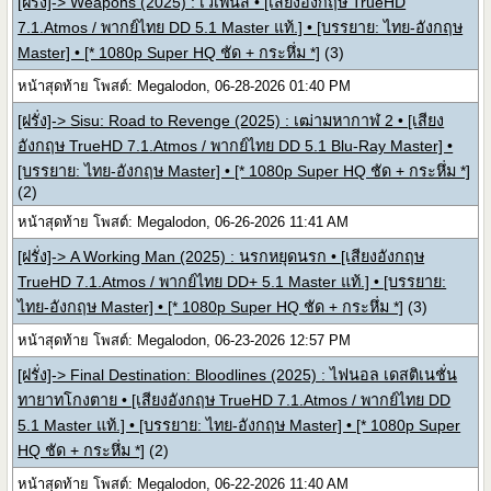
[ฝรั่ง]-> Weapons (2025) : เวเพินส์ • [เสียงอังกฤษ TrueHD
7.1.Atmos / พากย์ไทย DD 5.1 Master แท้.] • [บรรยาย: ไทย-อังกฤษ
Master] • [* 1080p Super HQ ชัด + กระหึ่ม *]
(3)
หน้าสุดท้าย โพสต์: Megalodon, 06-28-2026 01:40 PM
[ฝรั่ง]-> Sisu: Road to Revenge (2025) : เฒ่ามหากาฬ 2 • [เสียง
อังกฤษ TrueHD 7.1.Atmos / พากย์ไทย DD 5.1 Blu-Ray Master] •
[บรรยาย: ไทย-อังกฤษ Master] • [* 1080p Super HQ ชัด + กระหึ่ม *]
(2)
หน้าสุดท้าย โพสต์: Megalodon, 06-26-2026 11:41 AM
[ฝรั่ง]-> A Working Man (2025) : นรกหยุดนรก • [เสียงอังกฤษ
TrueHD 7.1.Atmos / พากย์ไทย DD+ 5.1 Master แท้.] • [บรรยาย:
ไทย-อังกฤษ Master] • [* 1080p Super HQ ชัด + กระหึ่ม *]
(3)
หน้าสุดท้าย โพสต์: Megalodon, 06-23-2026 12:57 PM
[ฝรั่ง]-> Final Destination: Bloodlines (2025) : ไฟนอล เดสติเนชั่น
ทายาทโกงตาย • [เสียงอังกฤษ TrueHD 7.1.Atmos / พากย์ไทย DD
5.1 Master แท้.] • [บรรยาย: ไทย-อังกฤษ Master] • [* 1080p Super
HQ ชัด + กระหึ่ม *]
(2)
หน้าสุดท้าย โพสต์: Megalodon, 06-22-2026 11:40 AM