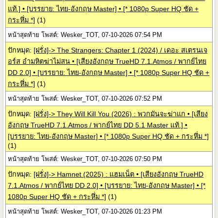
แท้.] • [บรรยาย: ไทย-อังกฤษ Master] • [* 1080p Super HQ ชัด +
กระหึ่ม *]
(1)
หน้าสุดท้าย โพสต์: Wesker_TOT, 07-10-2026 07:54 PM
ปักหมุด:
[ฝรั่ง]-> The Strangers: Chapter 1 (2024) / เดอะ สเตรนเจ
อร์ส อำมหิตฆ่าไม่สน • [เสียงอังกฤษ TrueHD 7.1.Atmos / พากย์ไทย
DD 2.0] • [บรรยาย: ไทย-อังกฤษ Master] • [* 1080p Super HQ ชัด +
กระหึ่ม *]
(1)
หน้าสุดท้าย โพสต์: Wesker_TOT, 07-10-2026 07:52 PM
ปักหมุด:
[ฝรั่ง]-> They Will Kill You (2026) : พวกมันจะฆ่าแก • [เสียง
อังกฤษ TrueHD 7.1.Atmos / พากย์ไทย DD 5.1 Master แท้.] •
[บรรยาย: ไทย-อังกฤษ Master] • [* 1080p Super HQ ชัด + กระหึ่ม *]
(1)
หน้าสุดท้าย โพสต์: Wesker_TOT, 07-10-2026 07:50 PM
ปักหมุด:
[ฝรั่ง]-> Hamnet (2025) : แฮมเน็ต • [เสียงอังกฤษ TrueHD
7.1.Atmos / พากย์ไทย DD 2.0] • [บรรยาย: ไทย-อังกฤษ Master] • [*
1080p Super HQ ชัด + กระหึ่ม *]
(1)
หน้าสุดท้าย โพสต์: Wesker_TOT, 07-10-2026 01:23 PM