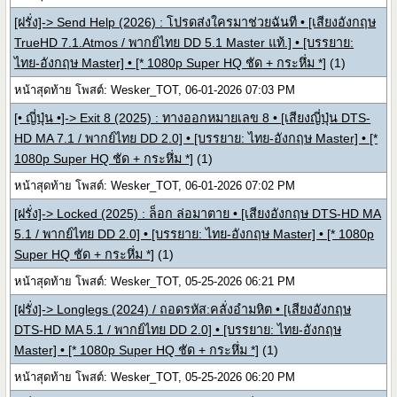
[ฝรั่ง]-> Send Help (2026) : โปรดส่งใครมาช่วยฉันที • [เสียงอังกฤษ
TrueHD 7.1.Atmos / พากย์ไทย DD 5.1 Master แท้.] • [บรรยาย:
ไทย-อังกฤษ Master] • [* 1080p Super HQ ชัด + กระหึ่ม *]
(1)
หน้าสุดท้าย โพสต์: Wesker_TOT, 06-01-2026 07:03 PM
[• ญี่ปุ่น •]-> Exit 8 (2025) : ทางออกหมายเลข 8 • [เสียงญี่ปุ่น DTS-
HD MA 7.1 / พากย์ไทย DD 2.0] • [บรรยาย: ไทย-อังกฤษ Master] • [*
1080p Super HQ ชัด + กระหึ่ม *]
(1)
หน้าสุดท้าย โพสต์: Wesker_TOT, 06-01-2026 07:02 PM
[ฝรั่ง]-> Locked (2025) : ล็อก ล่อมาตาย • [เสียงอังกฤษ DTS-HD MA
5.1 / พากย์ไทย DD 2.0] • [บรรยาย: ไทย-อังกฤษ Master] • [* 1080p
Super HQ ชัด + กระหึ่ม *]
(1)
หน้าสุดท้าย โพสต์: Wesker_TOT, 05-25-2026 06:21 PM
[ฝรั่ง]-> Longlegs (2024) / ถอดรหัส:คลั่งอำมหิต • [เสียงอังกฤษ
DTS-HD MA 5.1 / พากย์ไทย DD 2.0] • [บรรยาย: ไทย-อังกฤษ
Master] • [* 1080p Super HQ ชัด + กระหึ่ม *]
(1)
หน้าสุดท้าย โพสต์: Wesker_TOT, 05-25-2026 06:20 PM