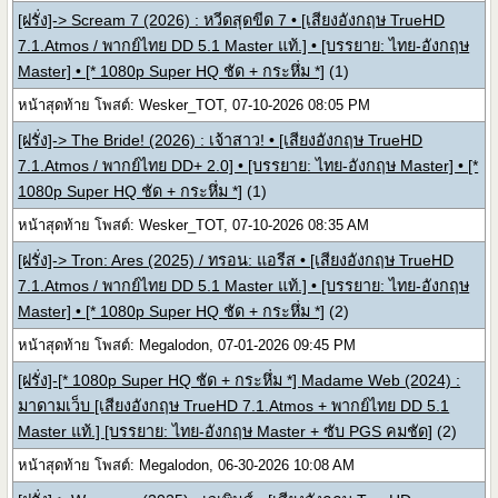
[ฝรั่ง]-> Scream 7 (2026) : หวีดสุดขีด 7 • [เสียงอังกฤษ TrueHD
7.1.Atmos / พากย์ไทย DD 5.1 Master แท้.] • [บรรยาย: ไทย-อังกฤษ
Master] • [* 1080p Super HQ ชัด + กระหึ่ม *]
(1)
หน้าสุดท้าย โพสต์: Wesker_TOT, 07-10-2026 08:05 PM
[ฝรั่ง]-> The Bride! (2026) : เจ้าสาว! • [เสียงอังกฤษ TrueHD
7.1.Atmos / พากย์ไทย DD+ 2.0] • [บรรยาย: ไทย-อังกฤษ Master] • [*
1080p Super HQ ชัด + กระหึ่ม *]
(1)
หน้าสุดท้าย โพสต์: Wesker_TOT, 07-10-2026 08:35 AM
[ฝรั่ง]-> Tron: Ares (2025) / ทรอน: แอรีส • [เสียงอังกฤษ TrueHD
7.1.Atmos / พากย์ไทย DD 5.1 Master แท้.] • [บรรยาย: ไทย-อังกฤษ
Master] • [* 1080p Super HQ ชัด + กระหึ่ม *]
(2)
หน้าสุดท้าย โพสต์: Megalodon, 07-01-2026 09:45 PM
[ฝรั่ง]-[* 1080p Super HQ ชัด + กระหึ่ม *] Madame Web (2024) :
มาดามเว็บ [เสียงอังกฤษ TrueHD 7.1.Atmos + พากย์ไทย DD 5.1
Master แท้.] [บรรยาย: ไทย-อังกฤษ Master + ซับ PGS คมชัด]
(2)
หน้าสุดท้าย โพสต์: Megalodon, 06-30-2026 10:08 AM