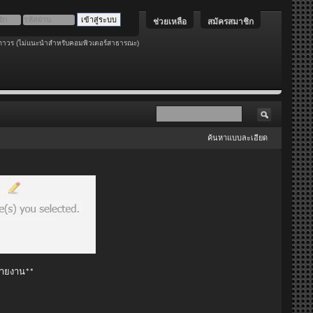
ช่วยเหลือ
สมัครสมาชิก
ถาวร (ไม่แนะนำสำหรับคอมพิวเตอร์สาธารณะ)
ค้นหาแบบละเอียด
 รายงาน**