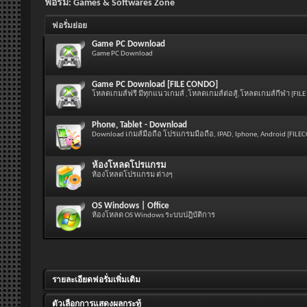
ฟอรั่ม:
Games & Softwares Zone
ฟอรั่มย่อย
Game PC Download
Game PC Download
Game PC Download [FILE CONDO]
โหลดเกมส์ฟรี มีทุกแนวเกมส์ ,โหลดเกมส์ต่อสู้,โหลดเกมส์กีฬา [FIL
Phone, Tablet - Download
Download เกมส์มือถือ โปรแกรมมือถือ, IPAD, Iphone, Android [FILE
ห้องโหลดโปรแกรม
ห้องโหลดโปรแกรม ต่างๆ
OS Windows | Office
ห้องโหลด OS Windows ระบบปฎิบัติการ
รายละเอียดฟอรั่มเพิ่มเติม
ตัวเลือกการแสดงผลกระทู้