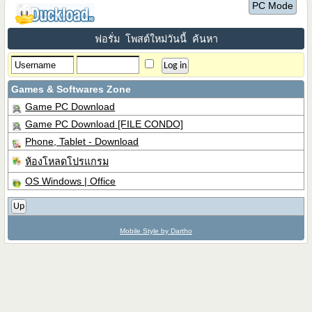
PC Mode
ฟอรั่ม
โพสต์ใหม่วันนี้
ค้นหา
Games & Softwares Zone
Game PC Download
Game PC Download [FILE CONDO]
Phone, Tablet - Download
ห้องโหลดโปรแกรม
OS Windows | Office
Up
Mobile Style by Dartho