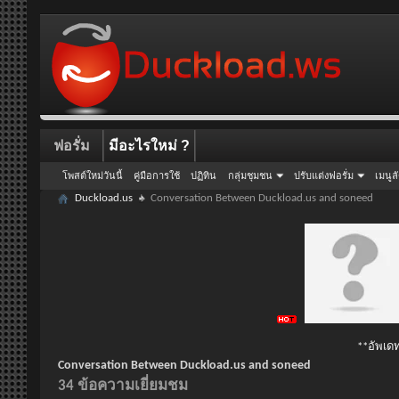
ฟอรั่ม
มีอะไรใหม่ ?
โพสต์ใหม่วันนี้
คู่มือการใช้
ปฏิทิน
กลุ่มชุมชน
ปรับแต่งฟอรั่ม
เมนูล
Duckload.us
Conversation Between Duckload.us and soneed
**อัพเดท
Conversation Between Duckload.us and soneed
34
ข้อความเยี่ยมชม