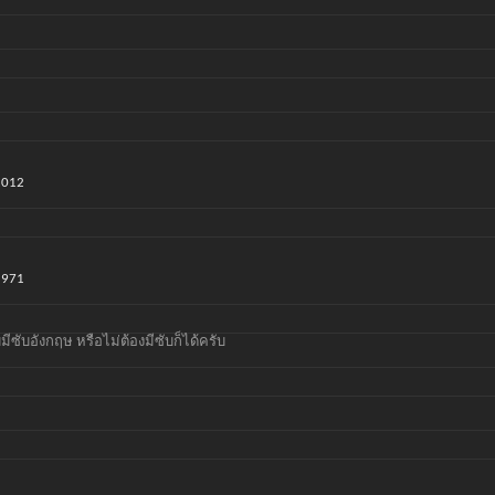
2012
1971
มีซับอังกฤษ หรือไม่ต้องมีซับก็ได้ครับ