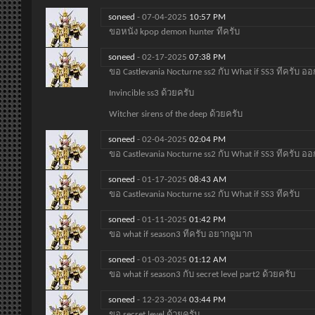
soneed
-
07-04-2025
10:57 PM
ขอหนัง kpop demon hunter ทีครับ
soneed
-
02-17-2025
07:38 PM
ขอ Castlevania Nocturne ss2 กับ What if SS3 ทีครับ อ
Invincible ss3 ด้วยครับ
Witcher sirens of the deep ด้วยครับ
soneed
-
02-04-2025
02:04 PM
ขอ Castlevania Nocturne ss2 กับ What if SS3 ทีครับ อ
soneed
-
01-17-2025
08:43 AM
ขอ Castlevania Nocturne ss2 กับ What if SS3 ทีครับ
soneed
-
01-11-2025
01:42 PM
ขอ what if season3 ทีครับ อยากดูมาก
soneed
-
01-03-2025
01:12 AM
ขอ what if season3 กับ secret level part2 ด้วยครับ
soneed
-
12-23-2024
03:44 PM
ขอ secret level ด้วยครับ