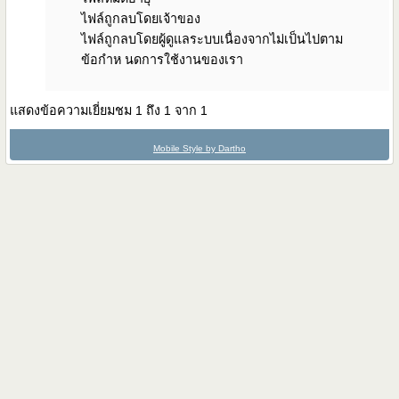
ไฟล์ถูกลบโดยเจ้าของ
ไฟล์ถูกลบโดยผู้ดูแลระบบเนื่องจากไม่เป็นไปตาม
ข้อกำห นดการใช้งานของเรา
แสดงข้อความเยี่ยมชม 1 ถึง
1
จาก
1
Mobile Style by Dartho