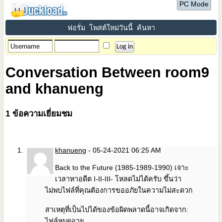
PC Mode
ฟอรั่ม
โพสต์ใหม่วันนี้
ค้นหา
Conversation Between room9
and khanueng
1
ข้อความเยี่ยมชม
khanueng
-
05-24-2021
06:25 AM
Back to the Future (1985-1989-1990) เจาะ
เวลาหาอดีต I-II-III- โหลดไม่ได้ครับ ขึ้นว่า
ไม่พบไฟล์ที่คุณต้องการขออภัยในความไม่สะดวก
สาเหตุที่เป็นไปได้ของข้อผิดพลาดนี้อาจเกิดจาก:
ไฟล์หมดอายุ