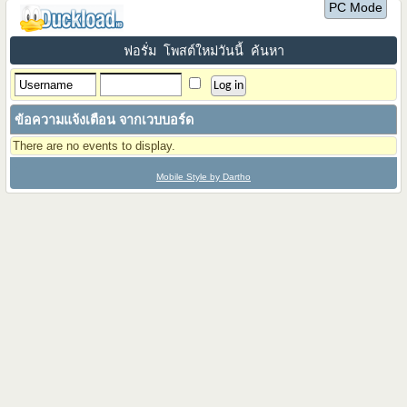
PC Mode
ฟอรั่ม
โพสต์ใหม่วันนี้
ค้นหา
ข้อความแจ้งเตือน จากเวบบอร์ด
There are no events to display.
Mobile Style by Dartho