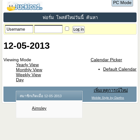
PC Mode
ฟอรั่ม
โพสต์ใหม่วันนี้
ค้นหา
12-05-2013
Viewing Mode
Calendar Picker
Yearly View
Default Calendar
Monthly View
Weekly View
Day
เพิ่มเหตุการณ์ใหม่
สมาชิกเกิดเมื่อ 12-05-2013
Mobile Style by Dartho
Aimsley