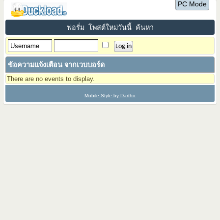
PC Mode
ฟอรั่ม
โพสต์ใหม่วันนี้
ค้นหา
ข้อความแจ้งเตือน จากเวบบอร์ด
There are no events to display.
Mobile Style by Dartho