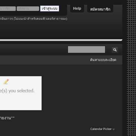
Help
สมัครสมาชิก
อกอินถาวร (ไม่แนะนำสำหรับคอมพิวเตอร์สาธารณะ)
ค้นหาแบบละเอียด
 รายงาน**
Calendar Picker