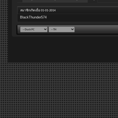
สมาชิกเกิดเมื่อ 01-01-2014
BlackThunder574