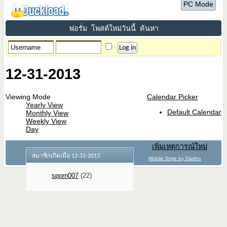
PC Mode
ฟอรั่ม
โพสต์ใหม่วันนี้
ค้นหา
12-31-2013
Viewing Mode
Calendar Picker
Yearly View
Default Calendar
Monthly View
Weekly View
Day
เพิ่มเหตุการณ์ใหม่
สมาชิกเกิดเมื่อ 12-31-2013
Mobile Style by Dartho
sporn007
(22)