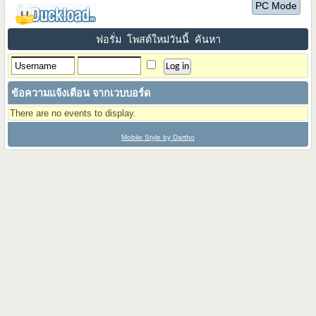
PC Mode
ฟอรั่ม
โพสต์ใหม่วันนี้
ค้นหา
ข้อความแจ้งเตือน จากเวบบอร์ด
There are no events to display.
Mobile Style by Dartho