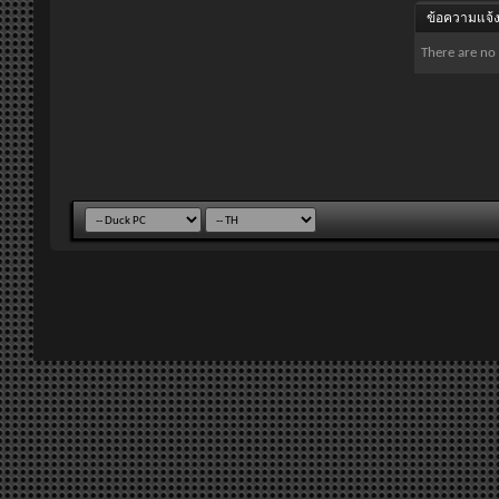
ข้อความแจ้ง
There are no 